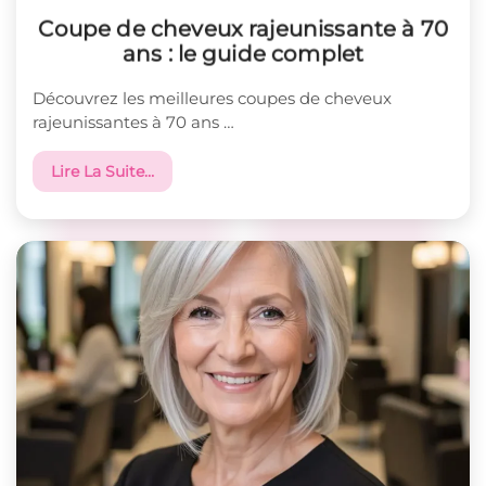
Coupe de cheveux rajeunissante à 70
ans : le guide complet
Découvrez les meilleures coupes de cheveux
rajeunissantes à 70 ans …
Lire La Suite…