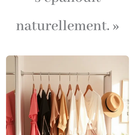
naturellement. »