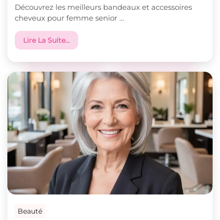
Découvrez les meilleurs bandeaux et accessoires
cheveux pour femme senior …
Lire La Suite…
Beauté