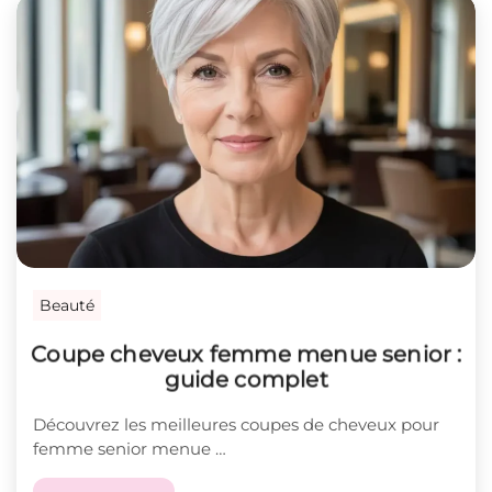
Beauté
Coupe cheveux femme menue senior :
guide complet
Découvrez les meilleures coupes de cheveux pour
femme senior menue …