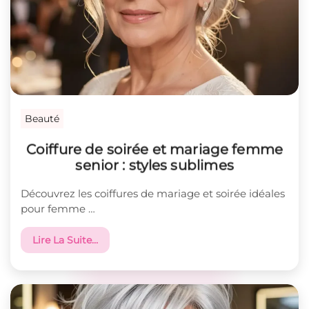
Beauté
Coiffure de soirée et mariage femme
senior : styles sublimes
Découvrez les coiffures de mariage et soirée idéales
pour femme …
Lire La Suite…