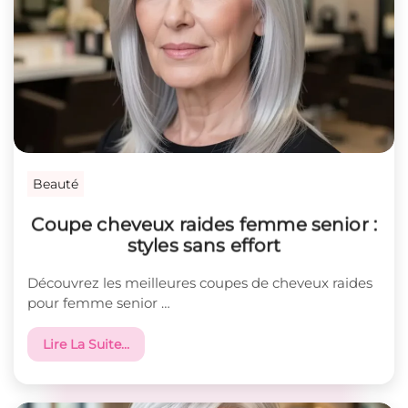
Beauté
Coupe cheveux raides femme senior :
styles sans effort
Découvrez les meilleures coupes de cheveux raides
pour femme senior …
Lire La Suite…