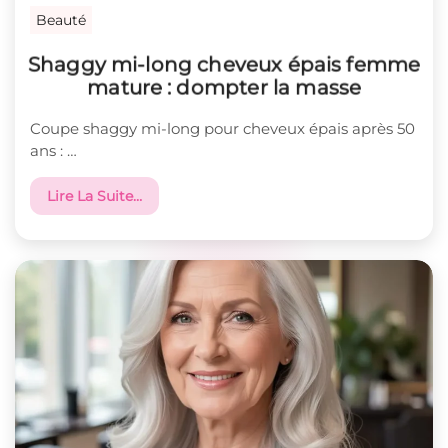
Beauté
Shaggy mi-long cheveux épais femme
mature : dompter la masse
Coupe shaggy mi-long pour cheveux épais après 50
ans : …
Lire La Suite…