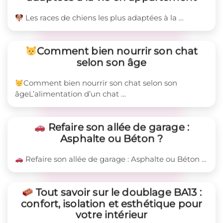
Les races de chiens les plus adaptées à la …
Comment bien nourrir son chat
selon son âge
Comment bien nourrir son chat selon son
âgeL’alimentation d’un chat …
Refaire son allée de garage :
Asphalte ou Béton ?
Refaire son allée de garage : Asphalte ou Béton …
Tout savoir sur le doublage BA13 :
confort, isolation et esthétique pour
votre intérieur