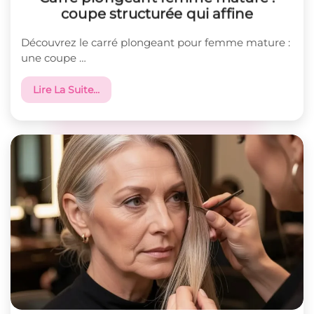
coupe structurée qui affine
Découvrez le carré plongeant pour femme mature :
une coupe …
Lire La Suite…