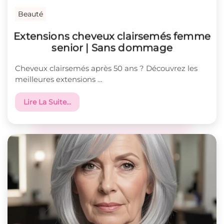
Beauté
Extensions cheveux clairsemés femme
senior | Sans dommage
Cheveux clairsemés après 50 ans ? Découvrez les
meilleures extensions …
Lire La Suite…