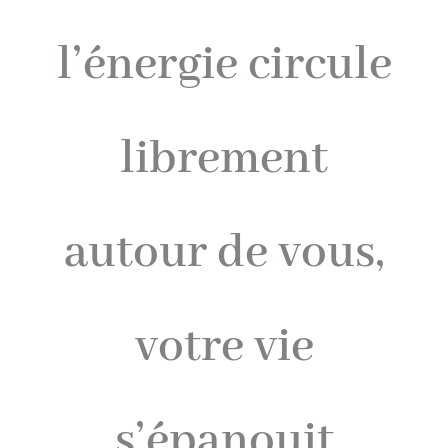
l’énergie circule
librement
autour de vous,
votre vie
s’épanouit