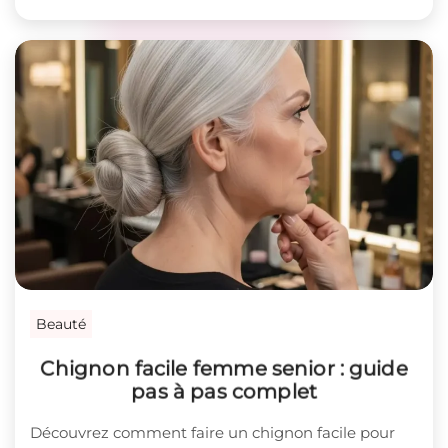
Beauté
Chignon facile femme senior : guide
pas à pas complet
Découvrez comment faire un chignon facile pour