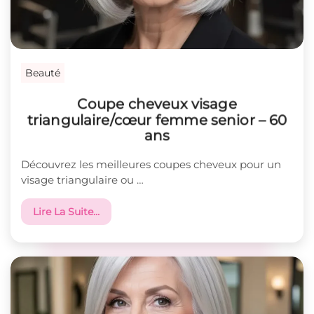
Beauté
Coupe cheveux visage
triangulaire/cœur femme senior – 60
ans
Découvrez les meilleures coupes cheveux pour un
visage triangulaire ou …
Lire La Suite…