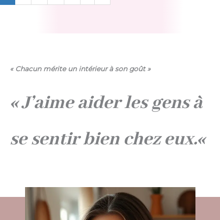
« Chacun mérite un intérieur à son goût »
« J’aime aider les gens à
se sentir bien chez eux.
«