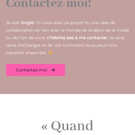
Contactez-moi!
Je suis
Angie
! Si vous avez un projet ou une idée de
collaboration en lien avec le monde de la déco, de la mode
ou de l’art de vivre,
n’hésitez pas à me contacter
. Je serai
ravie d’échanger et de voir comment nous pourrions
travailler ensemble.
Contactez-moi
« Quand