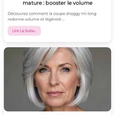
mature : booster le volume
Découvrez comment la coupe shaggy mi-long
redonne volume et légèreté …
Lire La Suite…