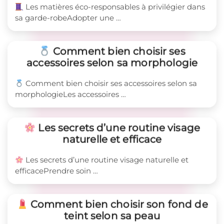
Les matières éco-responsables à privilégier dans
sa garde-robeAdopter une …
Comment bien choisir ses
accessoires selon sa morphologie
Comment bien choisir ses accessoires selon sa
morphologieLes accessoires …
Les secrets d’une routine visage
naturelle et efficace
Les secrets d’une routine visage naturelle et
efficacePrendre soin …
Comment bien choisir son fond de
teint selon sa peau