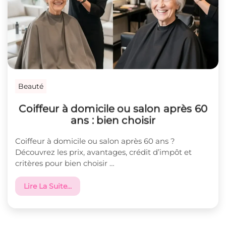
Beauté
Coiffeur à domicile ou salon après 60
ans : bien choisir
Coiffeur à domicile ou salon après 60 ans ?
Découvrez les prix, avantages, crédit d’impôt et
critères pour bien choisir …
Lire La Suite…