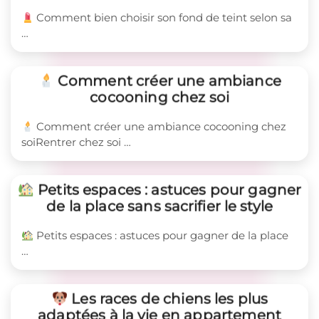
Comment bien choisir son fond de teint selon sa
…
Comment créer une ambiance
cocooning chez soi
Comment créer une ambiance cocooning chez
soiRentrer chez soi …
Petits espaces : astuces pour gagner
de la place sans sacrifier le style
Petits espaces : astuces pour gagner de la place
…
Les races de chiens les plus
adaptées à la vie en appartement