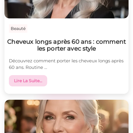
Beauté
Cheveux longs après 60 ans : comment
les porter avec style
Découvrez comment porter les cheveux longs après
60 ans. Routine …
Lire La Suite…