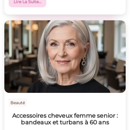
Lire La Suite…
Beauté
Accessoires cheveux femme senior :
bandeaux et turbans à 60 ans