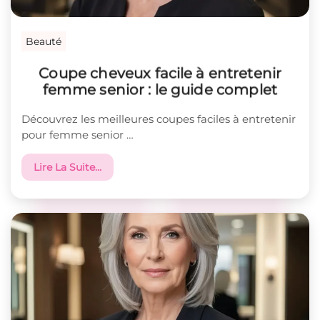
Beauté
Coupe cheveux facile à entretenir
femme senior : le guide complet
Découvrez les meilleures coupes faciles à entretenir
pour femme senior …
Lire La Suite…