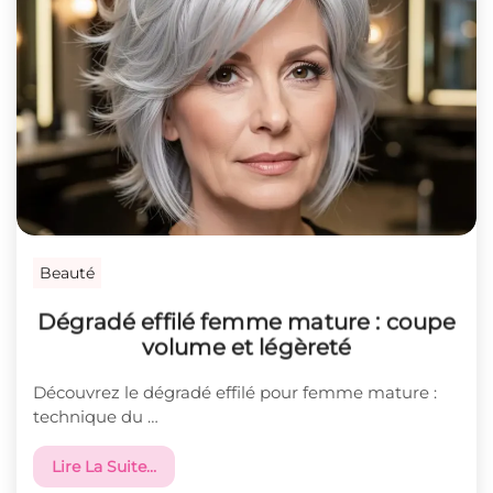
Beauté
Dégradé effilé femme mature : coupe
volume et légèreté
Découvrez le dégradé effilé pour femme mature :
technique du …
Lire La Suite…