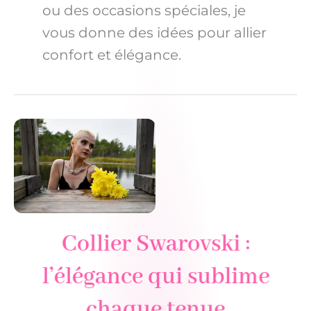
ou des occasions spéciales, je
vous donne des idées pour allier
confort et élégance.
Collier Swarovski :
l’élégance qui sublime
chaque tenue