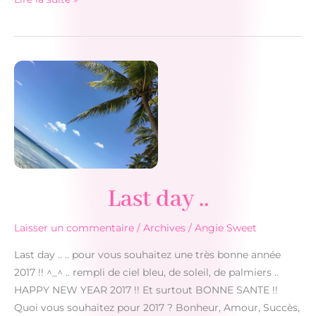
day
..
Last day ..
Laisser un commentaire
/
Archives
/
Angie Sweet
Last day .. .. pour vous souhaitez une très bonne année
2017 !! ^_^ .. rempli de ciel bleu, de soleil, de palmiers ..
HAPPY NEW YEAR 2017 !! Et surtout BONNE SANTE !!
Quoi vous souhaitez pour 2017 ? Bonheur, Amour, Succès,