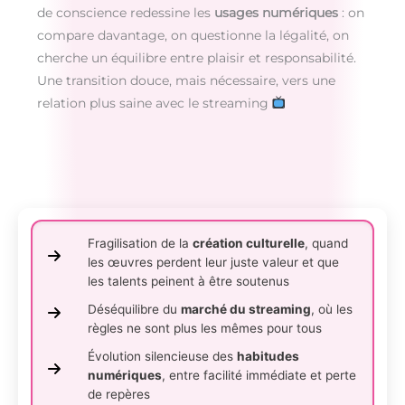
de conscience redessine les
usages numériques
: on
compare davantage, on questionne la légalité, on
cherche un équilibre entre plaisir et responsabilité.
Une transition douce, mais nécessaire, vers une
relation plus saine avec le streaming
Fragilisation de la
création culturelle
, quand
les œuvres perdent leur juste valeur et que
les talents peinent à être soutenus
Déséquilibre du
marché du streaming
, où les
règles ne sont plus les mêmes pour tous
Évolution silencieuse des
habitudes
numériques
, entre facilité immédiate et perte
de repères