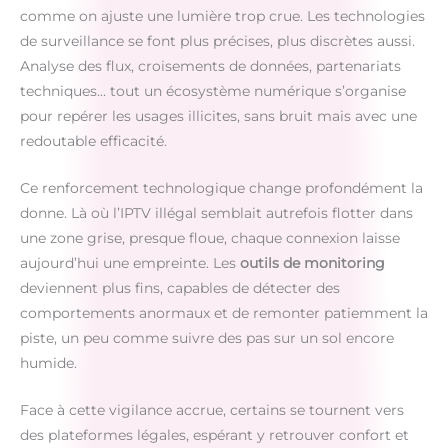
comme on ajuste une lumière trop crue. Les technologies
de surveillance se font plus précises, plus discrètes aussi.
Analyse des flux, croisements de données, partenariats
techniques… tout un écosystème numérique s’organise
pour repérer les usages illicites, sans bruit mais avec une
redoutable efficacité.
Ce renforcement technologique change profondément la
donne. Là où l’IPTV illégal semblait autrefois flotter dans
une zone grise, presque floue, chaque connexion laisse
aujourd’hui une empreinte. Les
outils de monitoring
deviennent plus fins, capables de détecter des
comportements anormaux et de remonter patiemment la
piste, un peu comme suivre des pas sur un sol encore
humide.
Face à cette vigilance accrue, certains se tournent vers
des plateformes légales, espérant y retrouver confort et