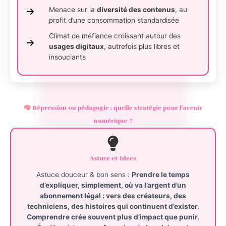
Menace sur la
diversité des contenus
, au
profit d’une consommation standardisée
Climat de méfiance croissant autour des
usages digitaux
, autrefois plus libres et
insouciants
Répression ou pédagogie : quelle stratégie pour l’avenir
numérique ?
Astuce et Idees
Astuce douceur & bon sens :
Prendre le temps
d’expliquer, simplement, où va l’argent d’un
abonnement légal : vers des
créateurs
, des
techniciens
, des histoires qui continuent d’exister.
Comprendre crée souvent plus d’impact que punir.