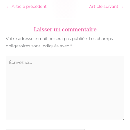
←
Article précédent
Article suivant
→
Laisser un commentaire
Votre adresse e-mail ne sera pas publiée.
Les champs
obligatoires sont indiqués avec
*
Écrivez
ici…