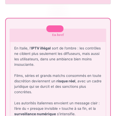
En bref
En Italie, l’
IPTV illégal
sort de l’ombre : les contrôles
ne ciblent plus seulement les diffuseurs, mais aussi
les utilisateurs, dans une ambiance bien moins
insouciante.
Films, séries et grands matchs consommés en toute
discrétion deviennent un
risque réel
, avec un cadre
juridique qui se durcit et des sanctions plus
concrètes.
Les autorités italiennes envoient un message clair :
l’ère du « presque invisible » touche à sa fin, et la
surveillance numérique
s’intensifie.