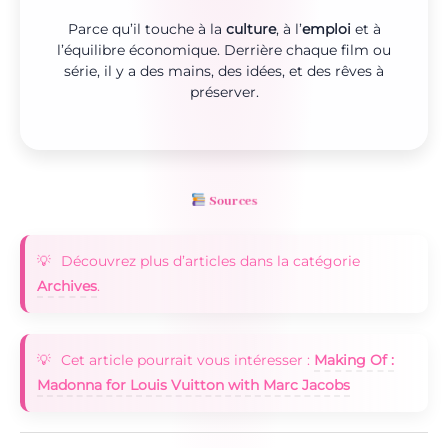
Parce qu’il touche à la
culture
, à l’
emploi
et à
l’équilibre économique. Derrière chaque film ou
série, il y a des mains, des idées, et des rêves à
préserver.
Sources
Découvrez plus d’articles dans la catégorie
Archives
.
Cet article pourrait vous intéresser :
Making Of :
Madonna for Louis Vuitton with Marc Jacobs