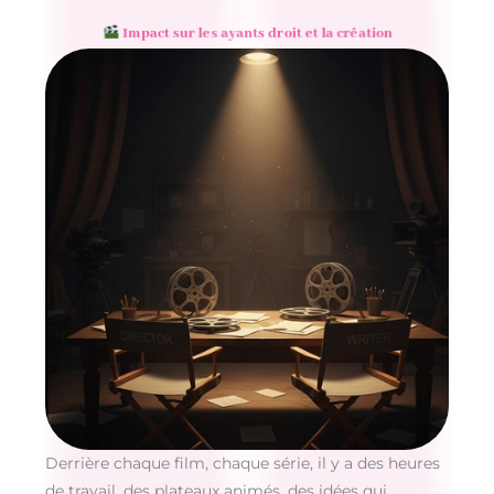
Impact sur les ayants droit et la création
Derrière chaque film, chaque série, il y a des heures
de travail, des plateaux animés, des idées qui