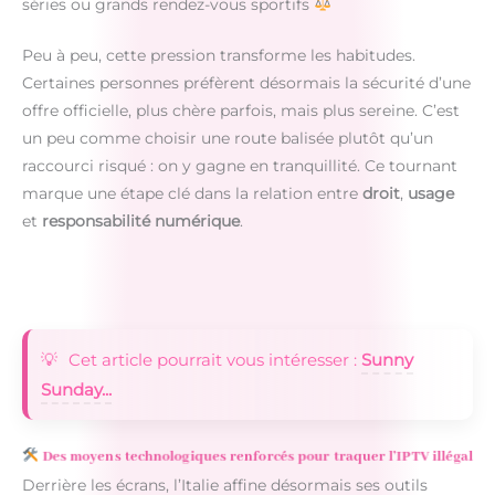
séries ou grands rendez-vous sportifs
Peu à peu, cette pression transforme les habitudes.
Certaines personnes préfèrent désormais la sécurité d’une
offre officielle, plus chère parfois, mais plus sereine. C’est
un peu comme choisir une route balisée plutôt qu’un
raccourci risqué : on y gagne en tranquillité. Ce tournant
marque une étape clé dans la relation entre
droit
,
usage
et
responsabilité numérique
.
Cet article pourrait vous intéresser :
Sunny
Sunday...
Des moyens technologiques renforcés pour traquer l’IPTV illégal
Derrière les écrans, l’Italie affine désormais ses outils