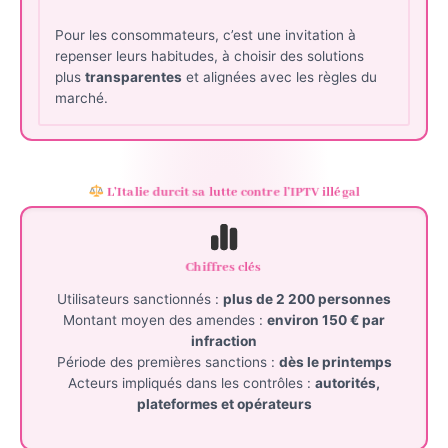
Pour les consommateurs, c’est une invitation à
repenser leurs habitudes, à choisir des solutions
plus
transparentes
et alignées avec les règles du
marché.
L’Italie durcit sa lutte contre l’IPTV illégal
Chiffres clés
Utilisateurs sanctionnés :
plus de 2 200 personnes
Montant moyen des amendes :
environ 150 € par
infraction
Période des premières sanctions :
dès le printemps
Acteurs impliqués dans les contrôles :
autorités,
plateformes et opérateurs