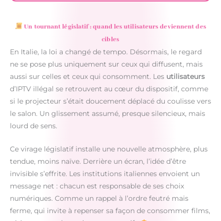
Un tournant législatif : quand les utilisateurs deviennent des
cibles
En Italie, la loi a changé de tempo. Désormais, le regard
ne se pose plus uniquement sur ceux qui diffusent, mais
aussi sur celles et ceux qui consomment. Les
utilisateurs
d’IPTV illégal se retrouvent au cœur du dispositif, comme
si le projecteur s’était doucement déplacé du coulisse vers
le salon. Un glissement assumé, presque silencieux, mais
lourd de sens.
Ce virage législatif installe une nouvelle atmosphère, plus
tendue, moins naïve. Derrière un écran, l’idée d’être
invisible s’effrite. Les institutions italiennes envoient un
message net : chacun est responsable de ses choix
numériques. Comme un rappel à l’ordre feutré mais
ferme, qui invite à repenser sa façon de consommer films,