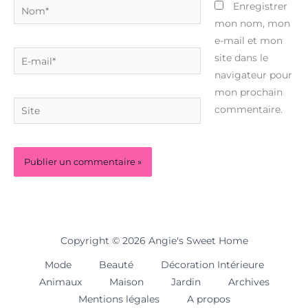
Nom*
Enregistrer
mon nom, mon
e-mail et mon
E-
site dans le
mail*
navigateur pour
mon prochain
Site
commentaire.
Copyright © 2026 Angie's Sweet Home
Mode
Beauté
Décoration Intérieure
Animaux
Maison
Jardin
Archives
Mentions légales
A propos