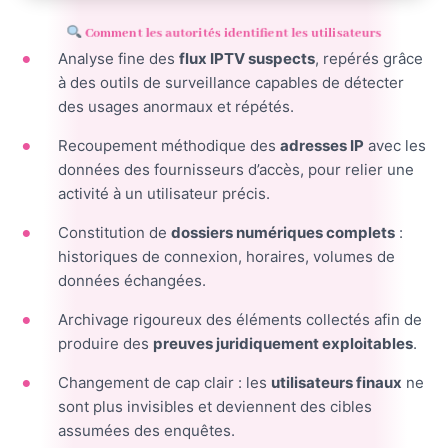
Comment les autorités identifient les utilisateurs
Analyse fine des
flux IPTV suspects
, repérés grâce
à des outils de surveillance capables de détecter
des usages anormaux et répétés.
Recoupement méthodique des
adresses IP
avec les
données des fournisseurs d’accès, pour relier une
activité à un utilisateur précis.
Constitution de
dossiers numériques complets
:
historiques de connexion, horaires, volumes de
données échangées.
Archivage rigoureux des éléments collectés afin de
produire des
preuves juridiquement exploitables
.
Changement de cap clair : les
utilisateurs finaux
ne
sont plus invisibles et deviennent des cibles
assumées des enquêtes.