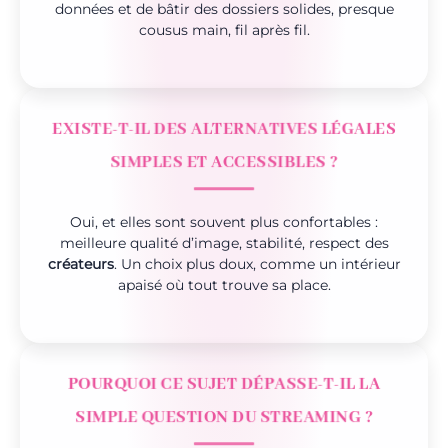
données et de bâtir des dossiers solides, presque
cousus main, fil après fil.
EXISTE-T-IL DES ALTERNATIVES LÉGALES
SIMPLES ET ACCESSIBLES ?
Oui, et elles sont souvent plus confortables :
meilleure qualité d’image, stabilité, respect des
créateurs
. Un choix plus doux, comme un intérieur
apaisé où tout trouve sa place.
POURQUOI CE SUJET DÉPASSE-T-IL LA
SIMPLE QUESTION DU STREAMING ?