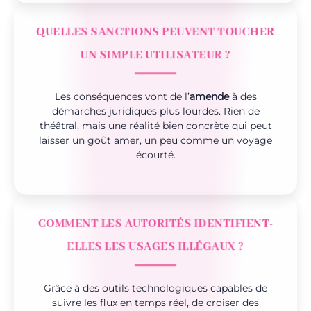
QUELLES SANCTIONS PEUVENT TOUCHER
UN SIMPLE UTILISATEUR ?
Les conséquences vont de l’
amende
à des
démarches juridiques plus lourdes. Rien de
théâtral, mais une réalité bien concrète qui peut
laisser un goût amer, un peu comme un voyage
écourté.
COMMENT LES AUTORITÉS IDENTIFIENT-
ELLES LES USAGES ILLÉGAUX ?
Grâce à des outils technologiques capables de
suivre les flux en temps réel, de croiser des