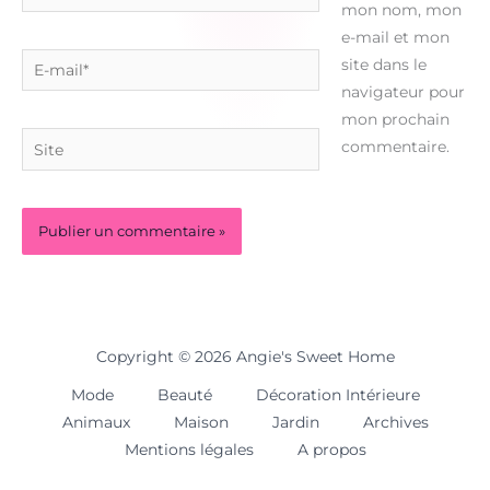
mon nom, mon
e-mail et mon
E-
site dans le
mail*
navigateur pour
mon prochain
Site
commentaire.
Copyright © 2026 Angie's Sweet Home
Mode
Beauté
Décoration Intérieure
Animaux
Maison
Jardin
Archives
Mentions légales
A propos