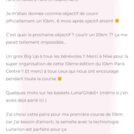
Je m’étais donnée comme objectif de courir
officiellement un 10km.. 6 mois après ojectif atteint
C’est quoi le prochaine objectif ? courir un 20km ?? ça me
parait tellement impossible…
Un gros Big Up à tous les bénévoles !! Merci à Nike pour la
super organisation de cette 10ème édition du 10km Paris
Centre !! Et merci à tous ceux qui nous ont encouragé
pendant toute la course
Quelques mots sur les baskets LunarGlide5+ (même si j’en
avais déjà parlé ici )
J’ai choisi cette paire pour ma première course de 10km
car j’ai besoin d’amorti, la semelle avec la technologie
Lunarlon est parfaite pour ça.