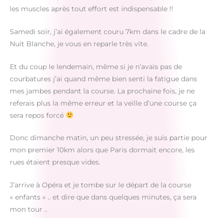
les muscles après tout effort est indispensable !!
Samedi soir, j’ai également couru 7km dans le cadre de la
Nuit Blanche, je vous en reparle très vite.
Et du coup le lendemain, même si je n’avais pas de
courbatures j’ai quand même bien senti la fatigue dans
mes jambes pendant la course. La prochaine fois, je ne
referais plus la même erreur et la veille d’une course ça
sera repos forcé
Donc dimanche matin, un peu stressée, je suis partie pour
mon premier 10km alors que Paris dormait encore, les
rues étaient presque vides.
J’arrive à Opéra et je tombe sur le départ de la course
« enfants » .. et dire que dans quelques minutes, ça sera
mon tour ..