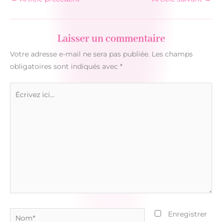
Laisser un commentaire
Votre adresse e-mail ne sera pas publiée.
Les champs
obligatoires sont indiqués avec
*
Écrivez
ici…
Nom*
Enregistrer