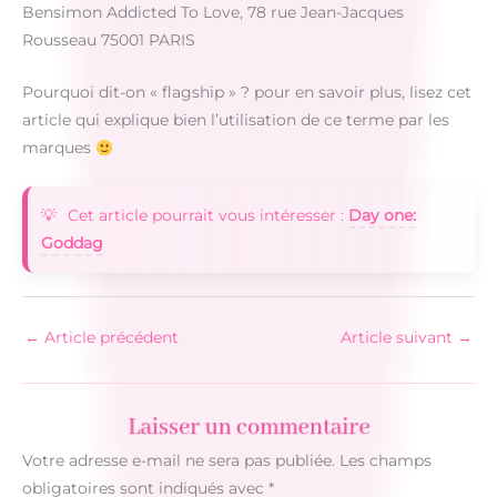
Bensimon Addicted To Love, 78 rue Jean-Jacques
Rousseau 75001 PARIS
Pourquoi dit-on « flagship » ? pour en savoir plus, lisez cet
article qui explique bien l’utilisation de ce terme par les
marques
Cet article pourrait vous intéresser :
Day one:
Goddag
←
Article précédent
Article suivant
→
Laisser un commentaire
Votre adresse e-mail ne sera pas publiée.
Les champs
obligatoires sont indiqués avec
*