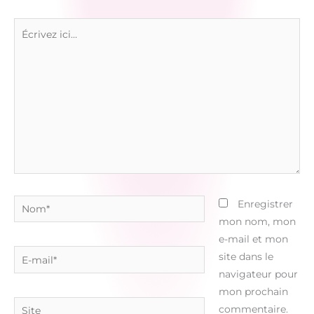
Écrivez
ici…
Nom*
Enregistrer
mon nom, mon
e-mail et mon
E-
site dans le
mail*
navigateur pour
mon prochain
Site
commentaire.