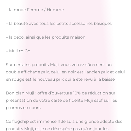
– la mode Femme / Homme
– la beauté avec tous les petits accessoires basiques
– la déco, ainsi que les produits maison
– Muji to Go
Sur certains produits Muji, vous verrez sûrement un
double affichage prix, celui en noir est l’ancien prix et celui
en rouge est le nouveau prix qui a été revu à la baisse.
Bon plan Muji : offre d’ouverture 10% de réduction sur
présentation de votre carte de fidélité Muji sauf sur les
promos en cours.
Ce flagship est immense !! Je suis une grande adepte des
produits Muji, et je ne désespère pas qu’un jour les