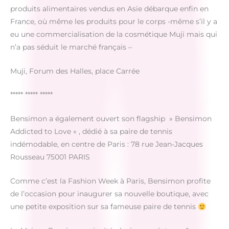
produits alimentaires vendus en Asie débarque enfin en
France, où même les produits pour le corps -même s’il y a
eu une commercialisation de la cosmétique Muji mais qui
n’a pas séduit le marché français –
Muji, Forum des Halles, place Carrée
***** ***** *****
Bensimon a également ouvert son flagship » Bensimon
Addicted to Love « , dédié à sa paire de tennis
indémodable, en centre de Paris : 78 rue Jean-Jacques
Rousseau 75001 PARIS
Comme c’est la Fashion Week à Paris, Bensimon profite
de l’occasion pour inaugurer sa nouvelle boutique, avec
une petite exposition sur sa fameuse paire de tennis