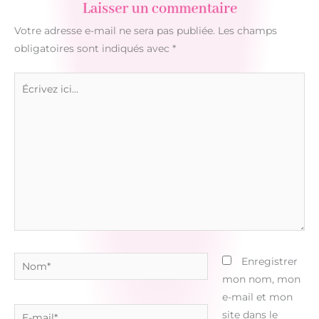
Laisser un commentaire
Votre adresse e-mail ne sera pas publiée.
Les champs
obligatoires sont indiqués avec
*
Écrivez
ici…
Nom*
Enregistrer
mon nom, mon
e-mail et mon
E-
site dans le