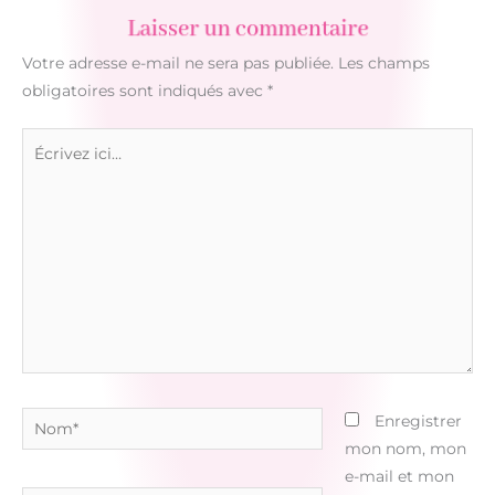
Laisser un commentaire
Votre adresse e-mail ne sera pas publiée.
Les champs
obligatoires sont indiqués avec
*
Écrivez
ici…
Nom*
Enregistrer
mon nom, mon
e-mail et mon