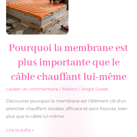
Pourquoi la membrane est
plus importante que le
câble chauffant lui-même
Laisser un commentaire
/
Maison
/
Angie Sweet
Découvrez pourquoi la membrane est l’élément clé d’un
plancher chauffant durable, efficace et sans fissures, bien
plus que le câble lui-même.
Pourquoi
Lire la suite »