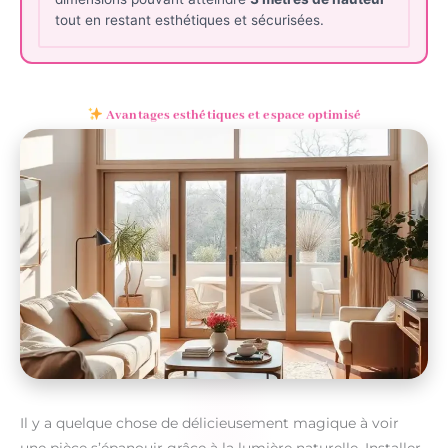
tout en restant esthétiques et sécurisées.
Avantages esthétiques et espace optimisé
Il y a quelque chose de délicieusement magique à voir