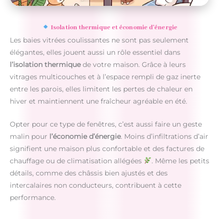
Isolation thermique et économie d’énergie
Les baies vitrées coulissantes ne sont pas seulement
élégantes, elles jouent aussi un rôle essentiel dans
l’isolation thermique
de votre maison. Grâce à leurs
vitrages multicouches et à l’espace rempli de gaz inerte
entre les parois, elles limitent les pertes de chaleur en
hiver et maintiennent une fraîcheur agréable en été.
Opter pour ce type de fenêtres, c’est aussi faire un geste
malin pour
l’économie d’énergie
. Moins d’infiltrations d’air
signifient une maison plus confortable et des factures de
chauffage ou de climatisation allégées
. Même les petits
détails, comme des châssis bien ajustés et des
intercalaires non conducteurs, contribuent à cette
performance.