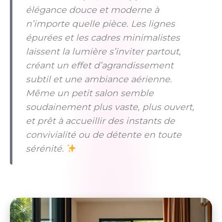
élégance douce et moderne à
n’importe quelle pièce. Les lignes
épurées et les cadres minimalistes
laissent la lumière s’inviter partout,
créant un effet d’agrandissement
subtil et une ambiance aérienne.
Même un petit salon semble
soudainement plus vaste, plus ouvert,
et prêt à accueillir des instants de
convivialité ou de détente en toute
sérénité.