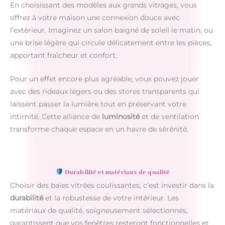
En choisissant des modèles aux grands vitrages, vous
offrez à votre maison une connexion douce avec
l’extérieur. Imaginez un salon baigné de soleil le matin, ou
une brise légère qui circule délicatement entre les pièces,
apportant fraîcheur et confort.
Pour un effet encore plus agréable, vous pouvez jouer
avec des rideaux légers ou des stores transparents qui
laissent passer la lumière tout en préservant votre
intimité. Cette alliance de
luminosité
et de ventilation
transforme chaque espace en un havre de sérénité.
Durabilité et matériaux de qualité
Choisir des baies vitrées coulissantes, c’est investir dans la
durabilité
et la robustesse de votre intérieur. Les
matériaux de qualité, soigneusement sélectionnés,
garantissent que vos fenêtres resteront fonctionnelles et