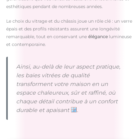
esthétiques pendant de nombreuses années.
Le choix du vitrage et du châssis joue un rôle clé : un verre
épais et des profils résistants assurent une longévité
remarquable, tout en conservant une
élégance
lumineuse
et contemporaine.
Ainsi, au-delà de leur aspect pratique,
les baies vitrées de qualité
transforment votre maison en un
espace chaleureux, sûr et raffiné, où
chaque détail contribue à un confort
durable et apaisant
.