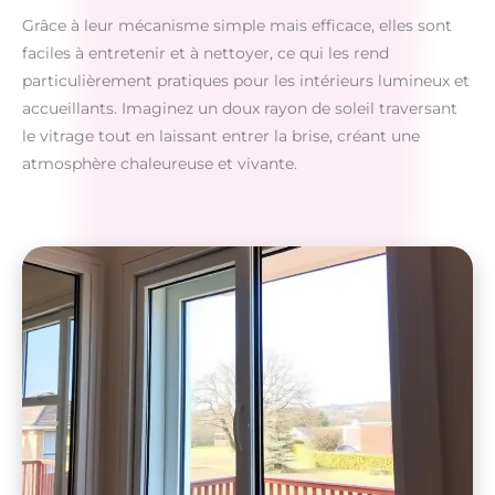
Grâce à leur mécanisme simple mais efficace, elles sont
faciles à entretenir et à nettoyer, ce qui les rend
particulièrement pratiques pour les intérieurs lumineux et
accueillants. Imaginez un doux rayon de soleil traversant
le vitrage tout en laissant entrer la brise, créant une
atmosphère chaleureuse et vivante.