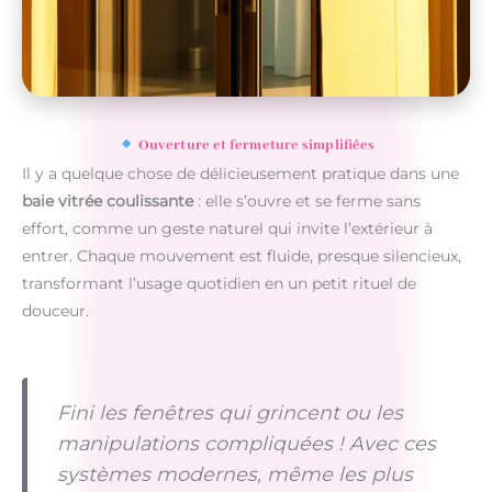
Ouverture et fermeture simplifiées
Il y a quelque chose de délicieusement pratique dans une
baie vitrée coulissante
: elle s’ouvre et se ferme sans
effort, comme un geste naturel qui invite l’extérieur à
entrer. Chaque mouvement est fluide, presque silencieux,
transformant l’usage quotidien en un petit rituel de
douceur.
Fini les fenêtres qui grincent ou les
manipulations compliquées ! Avec ces
systèmes modernes, même les plus