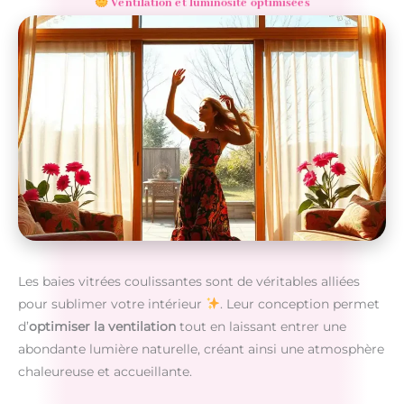
Ventilation et luminosité optimisées
Les baies vitrées coulissantes sont de véritables alliées
pour sublimer votre intérieur
. Leur conception permet
d’
optimiser la ventilation
tout en laissant entrer une
abondante lumière naturelle, créant ainsi une atmosphère
chaleureuse et accueillante.