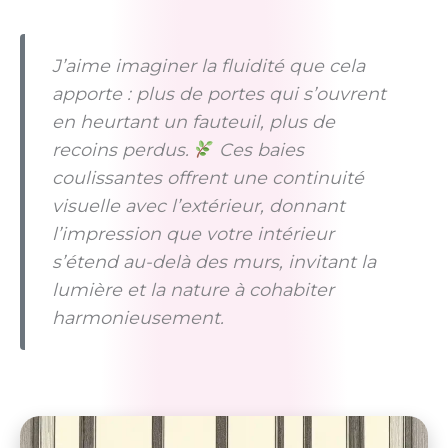
J’aime imaginer la fluidité que cela
apporte : plus de portes qui s’ouvrent
en heurtant un fauteuil, plus de
recoins perdus.
Ces baies
coulissantes offrent une continuité
visuelle avec l’extérieur, donnant
l’impression que votre intérieur
s’étend au-delà des murs, invitant la
lumière et la nature à cohabiter
harmonieusement.