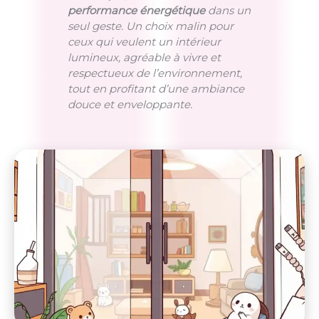
performance énergétique
dans un
seul geste. Un choix malin pour
ceux qui veulent un intérieur
lumineux, agréable à vivre et
respectueux de l’environnement,
tout en profitant d’une ambiance
douce et enveloppante.