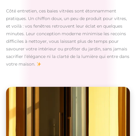
Côté entretien, ces baies vitrées sont étonnamment
pratiques. Un chiffon doux, un peu de produit pour vitres,
et voilà : vos fenêtres retrouvent leur éclat en quelques
minutes. Leur conception moderne minimise les recoins
difficiles à nettoyer, vous laissant plus de temps pour
savourer votre intérieur ou profiter du jardin, sans jamais
sacrifier l’élégance ni la clarté de la lumière qui entre dans
votre maison.