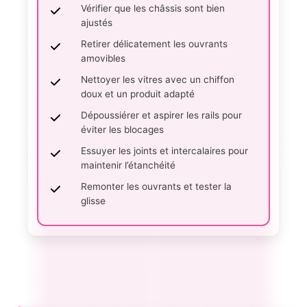
Vérifier que les châssis sont bien
ajustés
Retirer délicatement les ouvrants
amovibles
Nettoyer les vitres avec un chiffon
doux et un produit adapté
Dépoussiérer et aspirer les rails pour
éviter les blocages
Essuyer les joints et intercalaires pour
maintenir l’étanchéité
Remonter les ouvrants et tester la
glisse