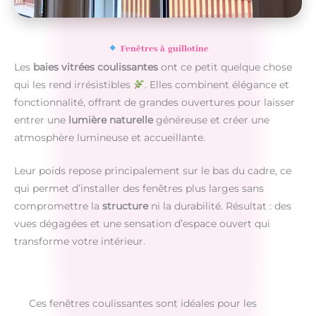
Fenêtres à guillotine
Les
baies vitrées coulissantes
ont ce petit quelque chose
qui les rend irrésistibles
. Elles combinent élégance et
fonctionnalité, offrant de grandes ouvertures pour laisser
entrer une
lumière naturelle
généreuse et créer une
atmosphère lumineuse et accueillante.
Leur poids repose principalement sur le bas du cadre, ce
qui permet d’installer des fenêtres plus larges sans
compromettre la
structure
ni la durabilité. Résultat : des
vues dégagées et une sensation d’espace ouvert qui
transforme votre intérieur.
Ces fenêtres coulissantes sont idéales pour les