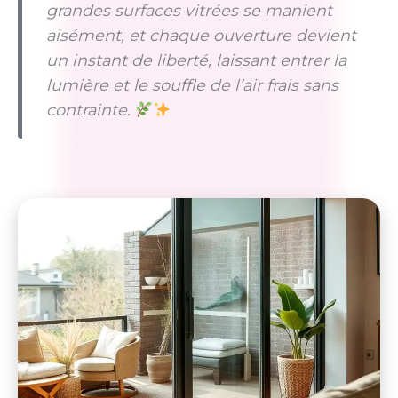
grandes surfaces vitrées se manient
aisément, et chaque ouverture devient
un instant de liberté, laissant entrer la
lumière et le souffle de l’air frais sans
contrainte.