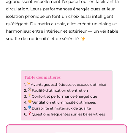
agrandissent visuellement l’espace tout en facilitant la
circulation. Leurs performances énergétiques et leur
isolation phonique en font un choix aussi intelligent
qu’élégant. Du matin au soir, elles créent un dialogue
harmonieux entre intérieur et extérieur — un véritable
souffle de modernité et de sérénité.
Table des matières
Avantages esthétiques et espace optimisé
Facilité d’utilisation et entretien
Confort et performance énergétique
Ventilation et luminosité optimisées
Durabilité et matériaux de qualité
Questions fréquentes sur les baies vitrées