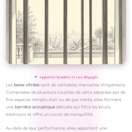
Apporter lumière et vue dégagée
Les
baies vitrées
sont de véritables merveilles d’ingénierie.
Composées de plusieurs couches de verre séparées par de
fins espaces remplis d’air ou de gaz inerte, elles forment
une
barrière acoustique
délicate qui filtre les bruits
extérieurs et offre un cocon de tranquillité.
Au-delà de leur performance, elles apportent une