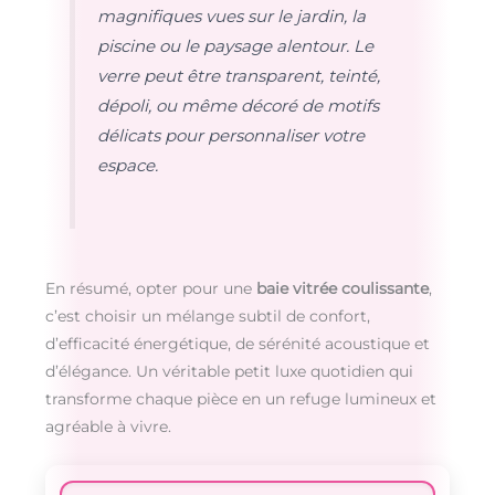
magnifiques vues sur le jardin, la
piscine ou le paysage alentour. Le
verre peut être transparent, teinté,
dépoli, ou même décoré de motifs
délicats pour personnaliser votre
espace.
En résumé, opter pour une
baie vitrée coulissante
,
c’est choisir un mélange subtil de confort,
d’efficacité énergétique, de sérénité acoustique et
d’élégance. Un véritable petit luxe quotidien qui
transforme chaque pièce en un refuge lumineux et
agréable à vivre.