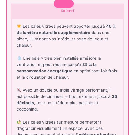
En bref
Les baies vitrées peuvent apporter jusqu’à
40 %
de lumière naturelle supplémentaire
dans une
pièce, illuminant vos intérieurs avec douceur et
chaleur.
Une baie vitrée bien installée améliore la
ventilation et peut réduire jusqu’à
25 % la
consommation énergétique
en optimisant l’air frais
et la circulation de chaleur.
Avec un double ou triple vitrage performant, il
est possible de diminuer le bruit extérieur jusqu’à
35
décibels
, pour un intérieur plus paisible et
cocooning.
Les baies vitrées sur mesure permettent
d’agrandir visuellement un espace, avec des
dimensions pouvant atteindre
3 mètres de hauteur