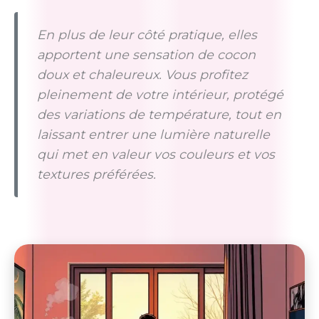
En plus de leur côté pratique, elles
apportent une sensation de cocon
doux et chaleureux. Vous profitez
pleinement de votre intérieur, protégé
des variations de température, tout en
laissant entrer une lumière naturelle
qui met en valeur vos couleurs et vos
textures préférées.