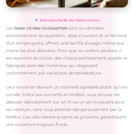
Entretien facile des baies vitrées
Les
baies vitrées coulissantes
sont un véritable
enchantement du quotidien : elles s’ouvrent et se ferment
d’un simple geste, offrant une facilité d’usage même aux
mains les plus délicates. Pour que ce confort perdure, il
est essentiel de choisir des châssis parfaitement ajustés et
fabriqués dans des matériaux qui réagissent
uniformément aux variations de température.
Leur entretien devient un moment agréable plutôt qu’une
corvée. Grâce aux ouvrants amovibles, vous pouvez les
déposer délicatement sur un lit ou un sol moquetté pour
les nettoyer, sans vous pencher dangereusement par la
fenêtre. Les rails restent propres et glissants, garantissant
une ouverture toujours fluide.