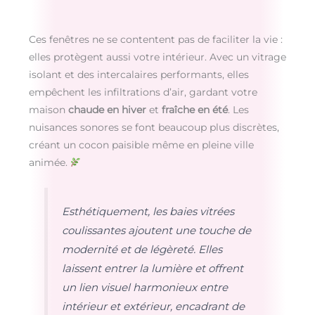
Ces fenêtres ne se contentent pas de faciliter la vie :
elles protègent aussi votre intérieur. Avec un vitrage
isolant et des intercalaires performants, elles
empêchent les infiltrations d’air, gardant votre
maison
chaude en hiver
et
fraîche en été
. Les
nuisances sonores se font beaucoup plus discrètes,
créant un cocon paisible même en pleine ville
animée.
Esthétiquement, les baies vitrées
coulissantes ajoutent une touche de
modernité et de légèreté. Elles
laissent entrer la lumière et offrent
un lien visuel harmonieux entre
intérieur et extérieur, encadrant de