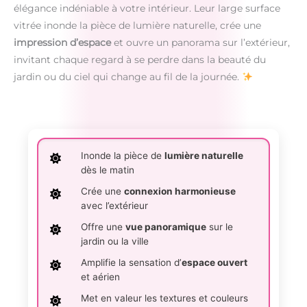
élégance indéniable à votre intérieur. Leur large surface
vitrée inonde la pièce de lumière naturelle, crée une
impression d’espace
et ouvre un panorama sur l’extérieur,
invitant chaque regard à se perdre dans la beauté du
jardin ou du ciel qui change au fil de la journée.
Inonde la pièce de
lumière naturelle
dès le matin
Crée une
connexion harmonieuse
avec l’extérieur
Offre une
vue panoramique
sur le
jardin ou la ville
Amplifie la sensation d’
espace ouvert
et aérien
Met en valeur les textures et couleurs