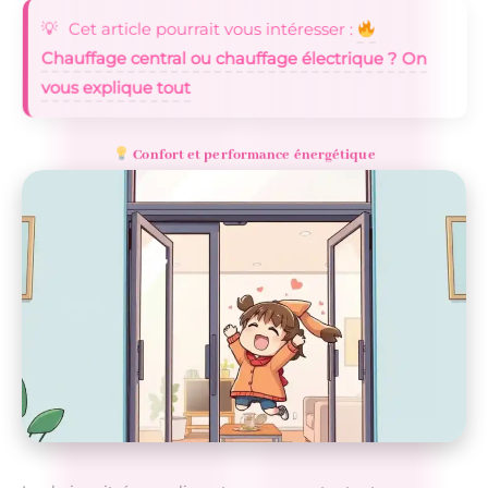
Cet article pourrait vous intéresser :
Chauffage central ou chauffage électrique ? On
vous explique tout
Confort et performance énergétique