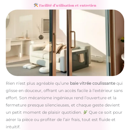
Facilité d’utilisation et entretien
Rien n’est plus agréable qu’une
baie vitrée coulissante
qui
glisse en douceur, offrant un accès facile à l’extérieur sans
effort. Son mécanisme ingénieux rend l’ouverture et la
fermeture presque silencieuses, et chaque geste devient
un petit moment de plaisir quotidien.
Que ce soit pour
aérer la pièce ou profiter de l’air frais, tout est fluide et
intuitif.