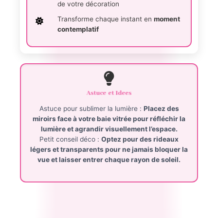
de votre décoration
Transforme chaque instant en
moment
contemplatif
Astuce et Idees
Astuce pour sublimer la lumière :
Placez des
miroirs face à votre baie vitrée pour réfléchir la
lumière et agrandir visuellement l’espace.
Petit conseil déco :
Optez pour des rideaux
légers et transparents pour ne jamais bloquer la
vue et laisser entrer chaque rayon de soleil.