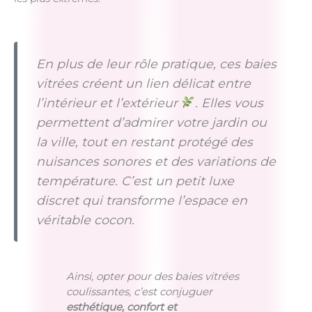
En plus de leur rôle pratique, ces baies
vitrées créent un lien délicat entre
l’intérieur et l’extérieur
. Elles vous
permettent d’admirer votre jardin ou
la ville, tout en restant protégé des
nuisances sonores et des variations de
température. C’est un petit luxe
discret qui transforme l’espace en
véritable cocon.
Ainsi, opter pour des baies vitrées
coulissantes, c’est conjuguer
esthétique, confort et