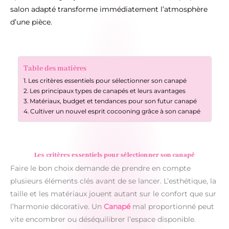
salon adapté transforme immédiatement l’atmosphère
d’une pièce.
Table des matières
Les critères essentiels pour sélectionner son canapé
Les principaux types de canapés et leurs avantages
Matériaux, budget et tendances pour son futur canapé
Cultiver un nouvel esprit cocooning grâce à son canapé
Les critères essentiels pour sélectionner son canapé
Faire le bon choix demande de prendre en compte
plusieurs éléments clés avant de se lancer. L’esthétique, la
taille et les matériaux jouent autant sur le confort que sur
l’harmonie décorative. Un
Canapé
mal proportionné peut
vite encombrer ou déséquilibrer l’espace disponible.