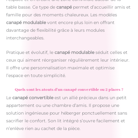
table basse. Ce type de
canapé
permet d’accueillir amis et
famille pour des moments chaleureux. Les modèles
canapé modulable
vont encore plus loin en offrant
davantage de flexibilité grâce à leurs modules
interchangeables.
Pratique et évolutif, le
canapé modulable
séduit celles et
ceux qui aiment réorganiser régulièrement leur intérieur.
Il offre une personnalisation maximale et optimise
l’espace en toute simplicité.
Quels sont les atouts d’un canapé convertible ou 2 places ?
Le
canapé convertible
est un allié précieux dans un petit
appartement ou une chambre d’amis. Il propose une
solution ingénieuse pour héberger ponctuellement sans
sacrifier le confort. Son lit intégré s’ouvre facilement et
n’enlève rien au cachet de la pièce.