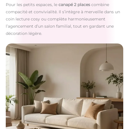
Pour les petits espaces, le
canapé 2 places
combine
compacité et convivialité. Il s’intègre à merveille dans un
coin lecture cosy ou complète harmonieusement
l’agencement d’un salon familial, tout en gardant une
décoration légère.