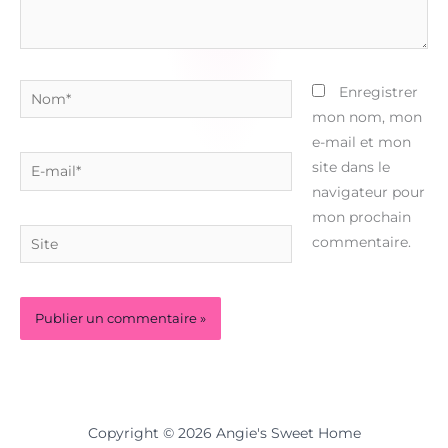
Nom*
Enregistrer
mon nom, mon
e-mail et mon
E-
site dans le
mail*
navigateur pour
mon prochain
Site
commentaire.
Copyright © 2026 Angie's Sweet Home