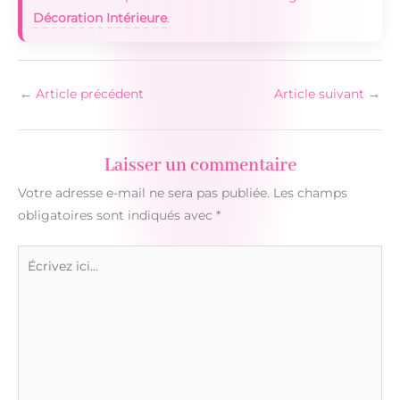
Décoration Intérieure
.
←
Article précédent
Article suivant
→
Laisser un commentaire
Votre adresse e-mail ne sera pas publiée.
Les champs
obligatoires sont indiqués avec
*
Écrivez
ici…