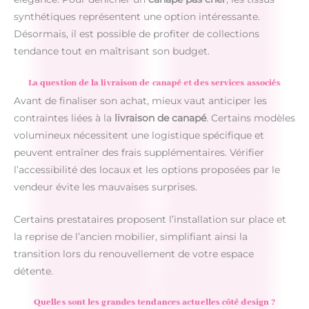
synthétiques représentent une option intéressante.
Désormais, il est possible de profiter de collections
tendance tout en maîtrisant son budget.
La question de la livraison de canapé et des services associés
Avant de finaliser son achat, mieux vaut anticiper les
contraintes liées à la
livraison de canapé
. Certains modèles
volumineux nécessitent une logistique spécifique et
peuvent entraîner des frais supplémentaires. Vérifier
l’accessibilité des locaux et les options proposées par le
vendeur évite les mauvaises surprises.
Certains prestataires proposent l’installation sur place et
la reprise de l’ancien mobilier, simplifiant ainsi la
transition lors du renouvellement de votre espace
détente.
Quelles sont les grandes tendances actuelles côté design ?