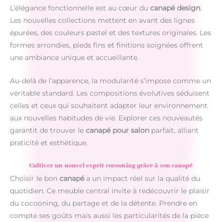
L’élégance fonctionnelle est au cœur du
canapé design
.
Les nouvelles collections mettent en avant des lignes
épurées, des couleurs pastel et des textures originales. Les
formes arrondies, pieds fins et finitions soignées offrent
une ambiance unique et accueillante.
Au-delà de l’apparence, la modularité s’impose comme un
véritable standard. Les compositions évolutives séduisent
celles et ceux qui souhaitent adapter leur environnement
aux nouvelles habitudes de vie. Explorer ces nouveautés
garantit de trouver le
canapé pour salon
parfait, alliant
praticité et esthétique.
Cultiver un nouvel esprit cocooning grâce à son canapé
Choisir le bon
canapé
a un impact réel sur la qualité du
quotidien. Ce meuble central invite à redécouvrir le plaisir
du cocooning, du partage et de la détente. Prendre en
compte ses goûts mais aussi les particularités de la pièce