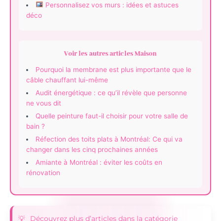
Personnalisez vos murs : idées et astuces
déco
Voir les autres articles Maison
Pourquoi la membrane est plus importante que le
câble chauffant lui-même
Audit énergétique : ce qu’il révèle que personne
ne vous dit
Quelle peinture faut-il choisir pour votre salle de
bain ?
Réfection des toits plats à Montréal: Ce qui va
changer dans les cinq prochaines années
Amiante à Montréal : éviter les coûts en
rénovation
Découvrez plus d’articles dans la catégorie