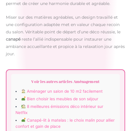
permet de créer une harmonie durable et agréable.
Miser sur des matières agréables, un design travaillé et
une configuration adaptée met en valeur chaque recoin
du salon. Véritable point de départ d’une déco réussie, le
canapé
reste l’allié indispensable pour instaurer une
ambiance accueillante et propice à la relaxation jour après
jour.
Voir les autres articles Aménagement
Aménager un salon de 10 m2 facilement
Bien choisir les meubles de son séjour
8 meilleures émissions déco intérieur sur
Netflix
Canapé-lit à matelas : le choix malin pour allier
confort et gain de place