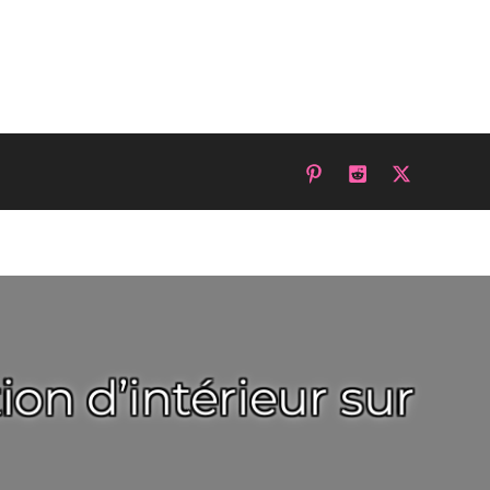
on d’intérieur sur