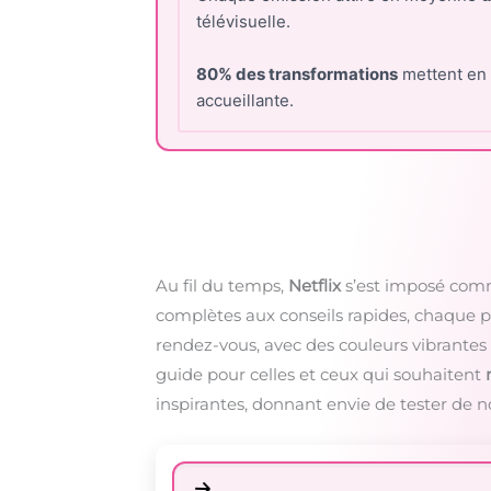
télévisuelle.
80% des transformations
mettent en 
accueillante.
Au fil du temps,
Netflix
s’est imposé comm
complètes aux conseils rapides, chaque 
rendez-vous, avec des couleurs vibrantes 
guide pour celles et ceux qui souhaitent
inspirantes, donnant envie de tester de n