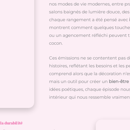
nos modes de vie modernes, entre pra
salons baignés de lumière douce, des 
chaque rangement a été pensé avec
montrent comment quelques touches 
ou un agencement réfléchi peuvent t
cocon.
Ces émissions ne se contentent pas de
histoires, reflétant les besoins et les
comprend alors que la décoration n’e
mais un outil pour créer un
bien-être
idées poétiques, chaque épisode nou
intérieur qui nous ressemble vraimen
la durabilité