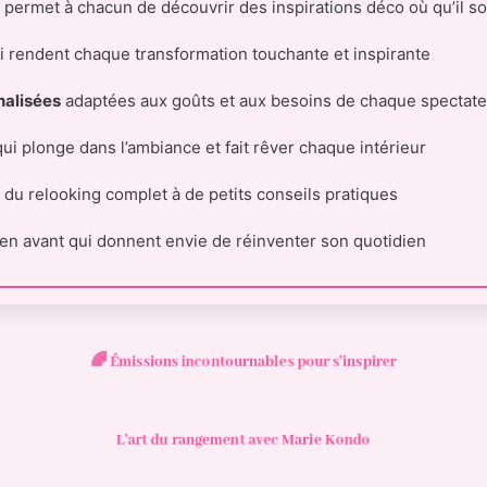
 permet à chacun de découvrir des inspirations déco où qu’il soi
 rendent chaque transformation touchante et inspirante
alisées
adaptées aux goûts et aux besoins de chaque spectate
ui plonge dans l’ambiance et fait rêver chaque intérieur
t du relooking complet à de petits conseils pratiques
en avant qui donnent envie de réinventer son quotidien
🌈 Émissions incontournables pour s’inspirer
L’art du rangement avec Marie Kondo