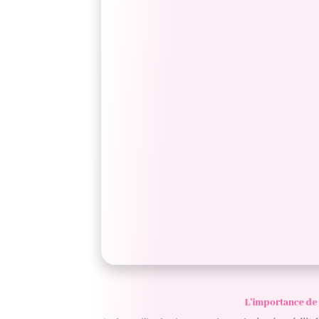
L’importance de 