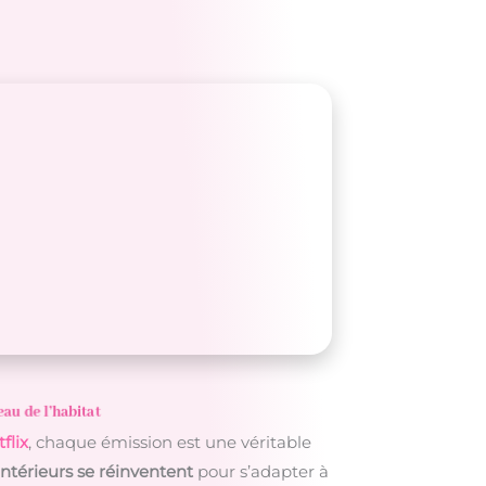
au de l’habitat
flix
, chaque émission est une véritable
intérieurs se réinventent
pour s’adapter à