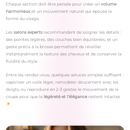
Chaque section doit être pensée pour créer un
volume
harmonieux
et un mouvement naturel qui épouse la
forme du visage.
Les
salons experts
recommandent de soigner les détails :
des pointes légères, des couches bien équilibrées, et un
geste précis à la brosse permettent de réveiller
instantanément la texture des cheveux et de conserver la
fluidité du style.
Entre les rendez-vous, quelques astuces simples suffisent :
vaporiser un voile léger, remodeler doucement avec les
doigts, ou reproduire en 2-3 gestes le mouvement de la
coupe pour que la
légèreté et l’élégance
restent intactes
.