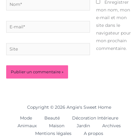
Nom*
Enregistrer
mon nom, mon
e-mail et mon
E-
site dans le
mail*
navigateur pour
mon prochain
Site
commentaire.
Copyright © 2026 Angie's Sweet Home
Mode
Beauté
Décoration Intérieure
Animaux
Maison
Jardin
Archives
Mentions légales
A propos