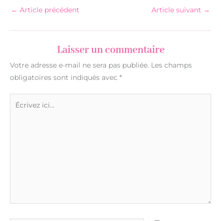
←
Article précédent
Article suivant
→
Laisser un commentaire
Votre adresse e-mail ne sera pas publiée.
Les champs
obligatoires sont indiqués avec
*
Écrivez
ici…