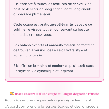
Elle s’adapte à toutes les
textures de cheveux
et
peut se décliner en shag aérien, carré long ondulé
ou dégradé plume léger.
Cette coupe est
pratique et élégante
, capable de
sublimer le visage tout en conservant sa beauté
entre deux rendez-vous.
Les
salons experts et conseils maison
permettent
de trouver la version idéale selon votre style et
votre morphologie.
Elle offre un look
chic et moderne
qui s’inscrit dans
un style de vie dynamique et inspirant.
Bases et secrets d’une coupe mi-longue dégradée réussie
Pour réussir une
coupe mi-longue dégradée
, il faut
d’abord comprendre le jeu des étages et des longueurs.