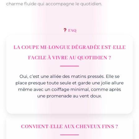
charme fluide qui accompagne le quotidien.
FAQ
LA COUPE MI-LONGUE DÉGRADÉE EST-ELLE
FACILE À VIVRE AU QUOTIDIEN ?
Oui, c’est une alliée des matins pressés. Elle se
place presque toute seule et garde une jolie allure
même avec un coiffage minimal, comme après
une promenade au vent doux.
CONVIENT-ELLE AUX CHEVEUX FINS ?