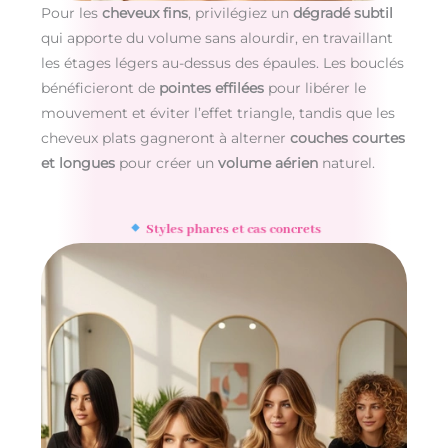
Pour les
cheveux fins
, privilégiez un
dégradé subtil
qui apporte du volume sans alourdir, en travaillant
les étages légers au-dessus des épaules. Les bouclés
bénéficieront de
pointes effilées
pour libérer le
mouvement et éviter l’effet triangle, tandis que les
cheveux plats gagneront à alterner
couches courtes
et longues
pour créer un
volume aérien
naturel.
Styles phares et cas concrets