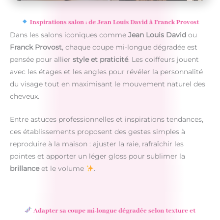
Inspirations salon : de Jean Louis David à Franck Provost
Dans les salons iconiques comme
Jean Louis David
ou
Franck Provost
, chaque coupe mi-longue dégradée est
pensée pour allier
style et praticité
. Les coiffeurs jouent
avec les étages et les angles pour révéler la personnalité
du visage tout en maximisant le mouvement naturel des
cheveux.
Entre astuces professionnelles et inspirations tendances,
ces établissements proposent des gestes simples à
reproduire à la maison : ajuster la raie, rafraîchir les
pointes et apporter un léger gloss pour sublimer la
brillance
et le volume
.
Adapter sa coupe mi-longue dégradée selon texture et