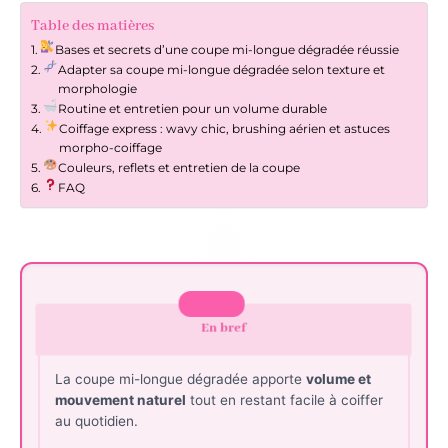
Table des matières
Bases et secrets d’une coupe mi-longue dégradée réussie
Adapter sa coupe mi-longue dégradée selon texture et
morphologie
Routine et entretien pour un volume durable
Coiffage express : wavy chic, brushing aérien et astuces
morpho-coiffage
Couleurs, reflets et entretien de la coupe
FAQ
En bref
La coupe mi-longue dégradée apporte
volume et
mouvement naturel
tout en restant facile à coiffer
au quotidien.