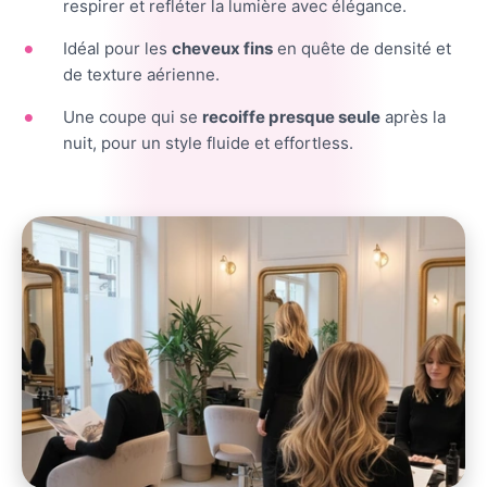
respirer et refléter la lumière avec élégance.
Idéal pour les
cheveux fins
en quête de densité et
de texture aérienne.
Une coupe qui se
recoiffe presque seule
après la
nuit, pour un style fluide et effortless.