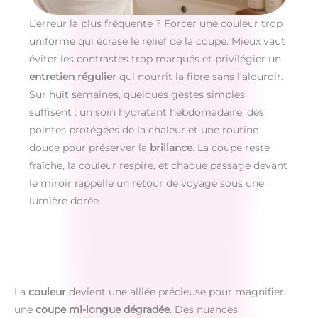
L’erreur la plus fréquente ? Forcer une couleur trop
uniforme qui écrase le relief de la coupe. Mieux vaut
éviter les contrastes trop marqués et privilégier un
entretien régulier
qui nourrit la fibre sans l’alourdir.
Sur huit semaines, quelques gestes simples
suffisent : un soin hydratant hebdomadaire, des
pointes protégées de la chaleur et une routine
douce pour préserver la
brillance
. La coupe reste
fraîche, la couleur respire, et chaque passage devant
le miroir rappelle un retour de voyage sous une
lumière dorée.
La
couleur
devient une alliée précieuse pour magnifier
une
coupe mi-longue dégradée
. Des nuances