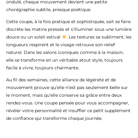
ondulé, chaque mouvement devient une petite
chorégraphie subtile, presque poétique.
Cette coupe, à la fois pratique et sophistiquée, sait se faire
discrète les matins pressés et s’illuminer sous une lumière
douce ou un soleil estival
. Les textures se subliment, les
longueurs respirent et le visage retrouve son relief
naturel. Dans les salons iconiques comme à la maison,
elle se transforme en un véritable atout style, toujours
facile à vivre, toujours charmante.
Au fil des semaines, cette alliance de légèreté et de
mouvement prouve qu’elle n’est pas seulement belle sur
le moment, mais qu’elle conserve sa grâce entre deux
rendez-vous. Une coupe pensée pour vous accompagner,
révéler votre personnalité et insuffler ce petit supplément
de confiance qui transforme chaque journée.