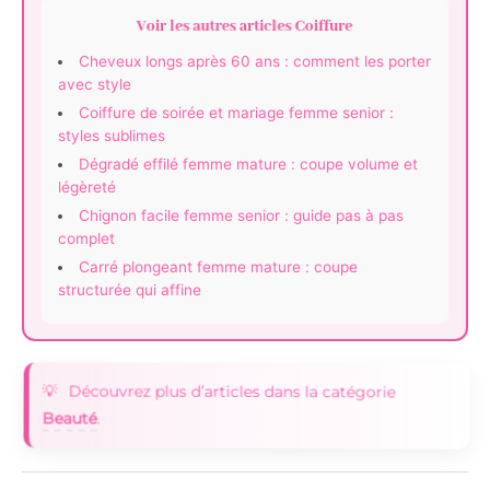
Voir les autres articles Coiffure
Cheveux longs après 60 ans : comment les porter
avec style
Coiffure de soirée et mariage femme senior :
styles sublimes
Dégradé effilé femme mature : coupe volume et
légèreté
Chignon facile femme senior : guide pas à pas
complet
Carré plongeant femme mature : coupe
structurée qui affine
Découvrez plus d’articles dans la catégorie
Beauté
.