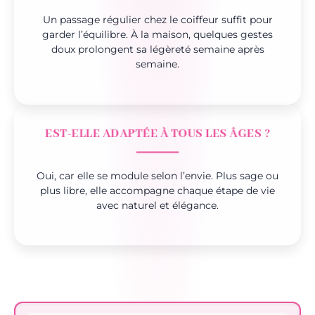
Un passage régulier chez le coiffeur suffit pour
garder l’équilibre. À la maison, quelques gestes
doux prolongent sa légèreté semaine après
semaine.
EST-ELLE ADAPTÉE À TOUS LES ÂGES ?
Oui, car elle se module selon l’envie. Plus sage ou
plus libre, elle accompagne chaque étape de vie
avec naturel et élégance.