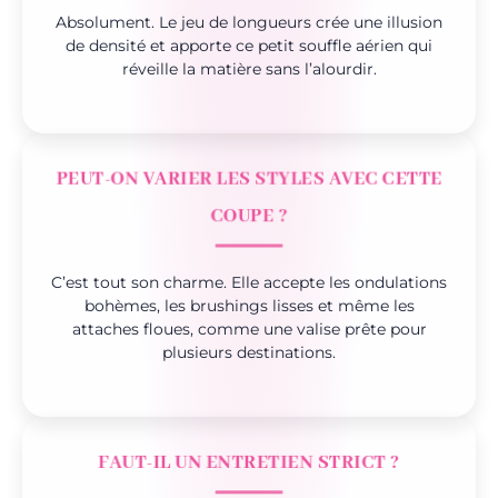
Absolument. Le jeu de longueurs crée une illusion
de densité et apporte ce petit souffle aérien qui
réveille la matière sans l’alourdir.
PEUT-ON VARIER LES STYLES AVEC CETTE
COUPE ?
C’est tout son charme. Elle accepte les ondulations
bohèmes, les brushings lisses et même les
attaches floues, comme une valise prête pour
plusieurs destinations.
FAUT-IL UN ENTRETIEN STRICT ?