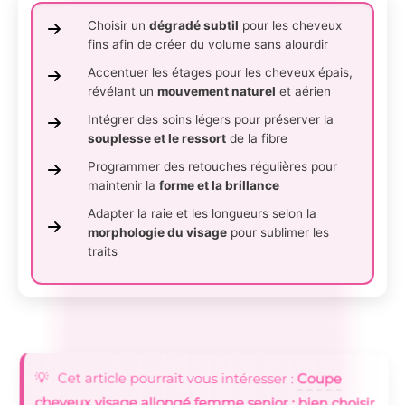
Choisir un
dégradé subtil
pour les cheveux
fins afin de créer du volume sans alourdir
Accentuer les étages pour les cheveux épais,
révélant un
mouvement naturel
et aérien
Intégrer des soins légers pour préserver la
souplesse et le ressort
de la fibre
Programmer des retouches régulières pour
maintenir la
forme et la brillance
Adapter la raie et les longueurs selon la
morphologie du visage
pour sublimer les
traits
Cet article pourrait vous intéresser :
Coupe
cheveux visage allongé femme senior : bien choisir