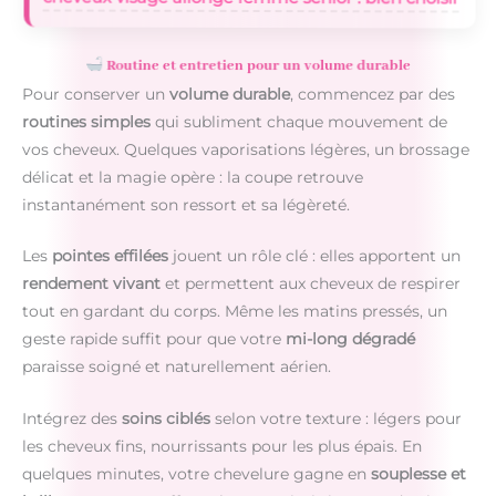
Routine et entretien pour un volume durable
Pour conserver un
volume durable
, commencez par des
routines simples
qui subliment chaque mouvement de
vos cheveux. Quelques vaporisations légères, un brossage
délicat et la magie opère : la coupe retrouve
instantanément son ressort et sa légèreté.
Les
pointes effilées
jouent un rôle clé : elles apportent un
rendement vivant
et permettent aux cheveux de respirer
tout en gardant du corps. Même les matins pressés, un
geste rapide suffit pour que votre
mi-long dégradé
paraisse soigné et naturellement aérien.
Intégrez des
soins ciblés
selon votre texture : légers pour
les cheveux fins, nourrissants pour les plus épais. En
quelques minutes, votre chevelure gagne en
souplesse et