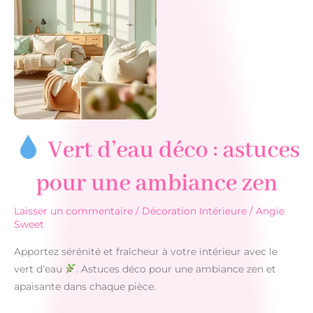
Vert d’eau déco : astuces
pour une ambiance zen
Laisser un commentaire
/
Décoration Intérieure
/
Angie
Sweet
Apportez sérénité et fraîcheur à votre intérieur avec le
vert d’eau
. Astuces déco pour une ambiance zen et
apaisante dans chaque pièce.