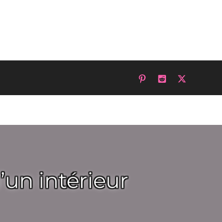
’un intérieur