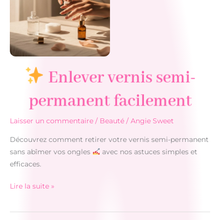
Enlever vernis semi-
permanent facilement
Laisser un commentaire
/
Beauté
/
Angie Sweet
Découvrez comment retirer votre vernis semi-permanent
sans abîmer vos ongles
avec nos astuces simples et
efficaces.
Lire la suite »
Enlever
vernis