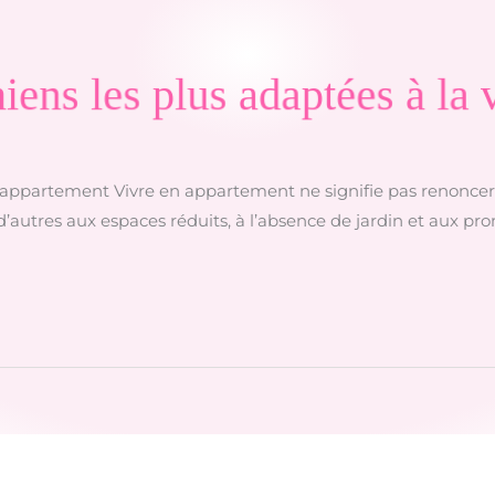
iens les plus adaptées à la
 en appartement Vivre en appartement ne signifie pas renonce
autres aux espaces réduits, à l’absence de jardin et aux pro