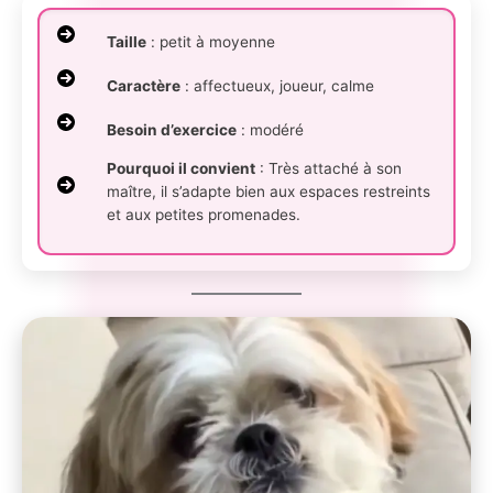
Taille
: petit à moyenne
Caractère
: affectueux, joueur, calme
Besoin d’exercice
: modéré
Pourquoi il convient
: Très attaché à son
maître, il s’adapte bien aux espaces restreints
et aux petites promenades.