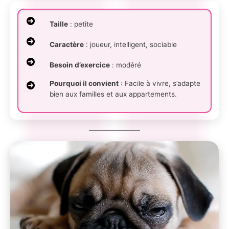
Taille
: petite
Caractère
: joueur, intelligent, sociable
Besoin d’exercice
: modéré
Pourquoi il convient
: Facile à vivre, s’adapte
bien aux familles et aux appartements.