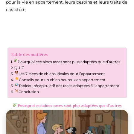
pour la vie en appartement, leurs besoins et leurs traits de
caractère.
Table des matières
Pourquoi certaines races sont plus adaptées que d’autres
QUIZ
Les 7 races de chiens idéales pour l’appartement
Conseils pour un chien heureux en appartement
Tableau récapitulatif des races adaptées à l’appartement
Conclusion
Pourquoi certaines races sont plus adaptées que d’autres