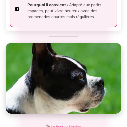
Pourquoi il convient
: Adapté aux petits
espaces, peut vivre heureux avec des
promenades courtes mais régulières.