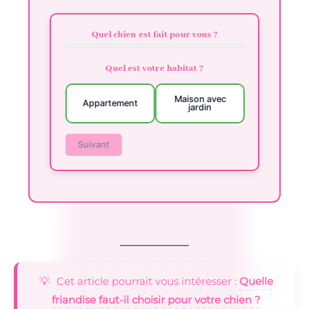
Quel chien est fait pour vous ?
Quel est votre habitat ?
Maison avec
Appartement
jardin
Suivant
Cet article pourrait vous intéresser :
Quelle
friandise faut-il choisir pour votre chien ?