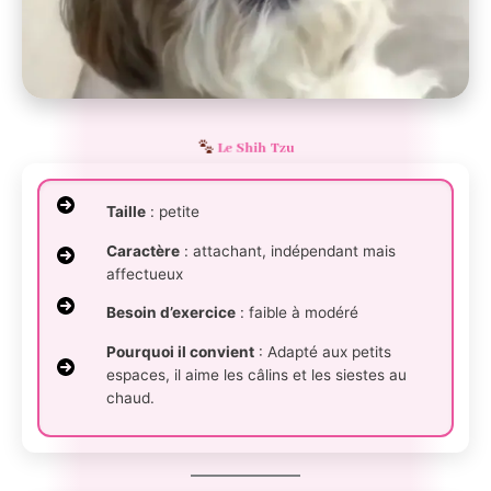
Le Shih Tzu
Taille
: petite
Caractère
: attachant, indépendant mais
affectueux
Besoin d’exercice
: faible à modéré
Pourquoi il convient
: Adapté aux petits
espaces, il aime les câlins et les siestes au
chaud.