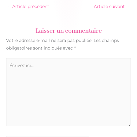
←
Article précédent
Article suivant
→
Laisser un commentaire
Votre adresse e-mail ne sera pas publiée.
Les champs
obligatoires sont indiqués avec
*
Écrivez
ici…