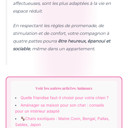
affectueuses, sont les plus adaptées à la vie en
espace réduit.
En respectant les règles de promenade, de
stimulation et de confort, votre compagnon à
quatre pattes pourra
être heureux, épanoui et
sociable
, même dans un appartement.
Voir les autres articles Animaux
Quelle friandise faut-il choisir pour votre chien ?
Aménager sa maison pour son chat : conseils
pour un intérieur adapté
Chats exotiques : Maine Coon, Bengal, Pallas,
Sables, Japon