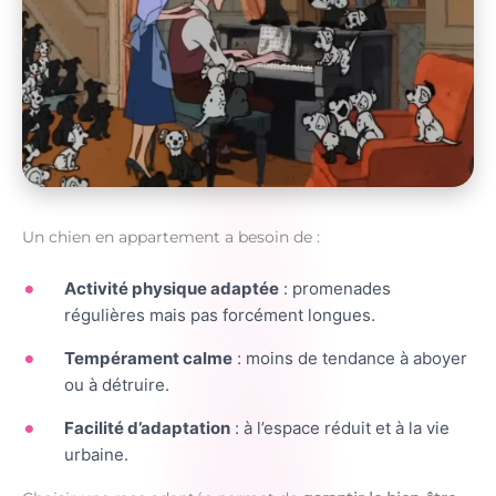
Un chien en appartement a besoin de :
Activité physique adaptée
: promenades
régulières mais pas forcément longues.
Tempérament calme
: moins de tendance à aboyer
ou à détruire.
Facilité d’adaptation
: à l’espace réduit et à la vie
urbaine.