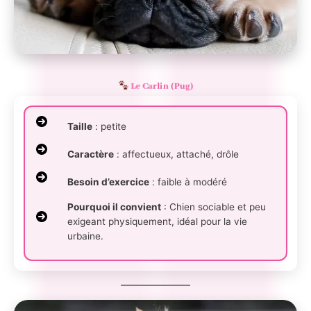
Le Carlin (Pug)
Taille
: petite
Caractère
: affectueux, attaché, drôle
Besoin d’exercice
: faible à modéré
Pourquoi il convient
: Chien sociable et peu
exigeant physiquement, idéal pour la vie
urbaine.