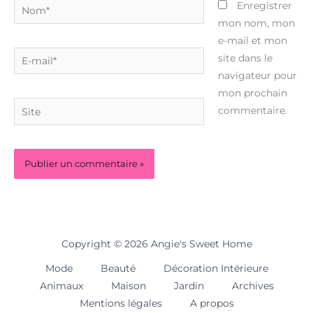
Nom*
Enregistrer
mon nom, mon
e-mail et mon
E-
site dans le
mail*
navigateur pour
mon prochain
Site
commentaire.
Copyright © 2026 Angie's Sweet Home
Mode
Beauté
Décoration Intérieure
Animaux
Maison
Jardin
Archives
Mentions légales
A propos