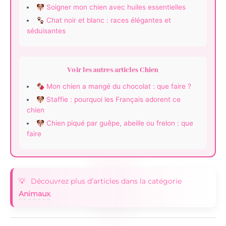
Soigner mon chien avec huiles essentielles
Chat noir et blanc : races élégantes et
séduisantes
Voir les autres articles Chien
Mon chien a mangé du chocolat : que faire ?
Staffie : pourquoi les Français adorent ce
chien
Chien piqué par guêpe, abeille ou frelon : que
faire
Découvrez plus d’articles dans la catégorie
Animaux
.