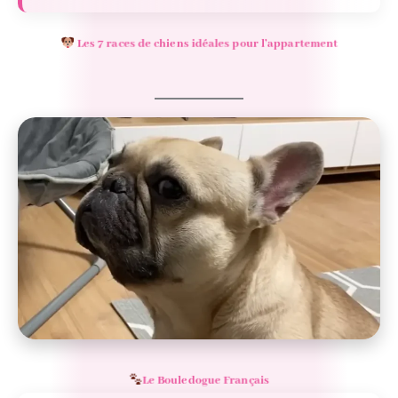
Les 7 races de chiens idéales pour l’appartement
Le Bouledogue Français