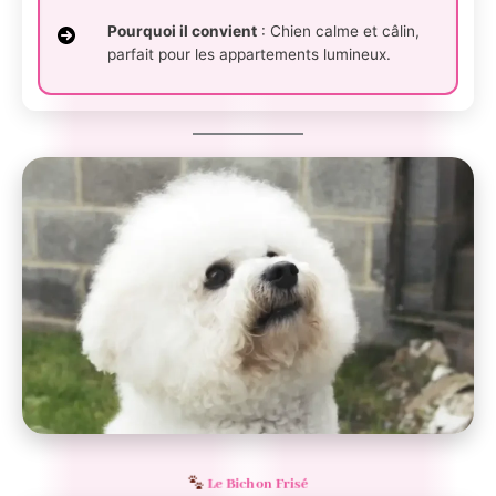
Pourquoi il convient
: Chien calme et câlin,
parfait pour les appartements lumineux.
Le Bichon Frisé