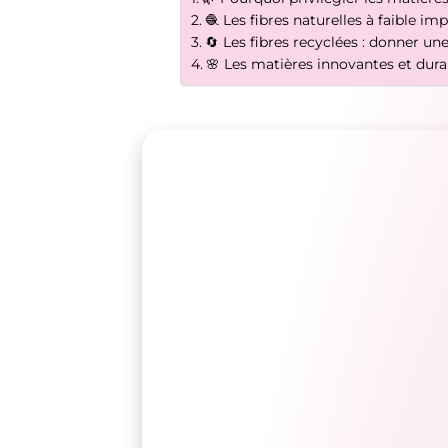
🧶 Les fibres naturelles à faible im
🔄 Les fibres recyclées : donner une
🌸 Les matières innovantes et dura