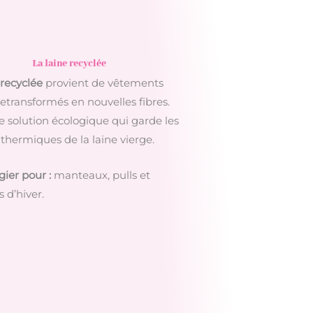
La laine recyclée
 recyclée
provient de vêtements
etransformés en nouvelles fibres.
e solution écologique qui garde les
 thermiques de la laine vierge.
gier pour :
manteaux, pulls et
 d’hiver.