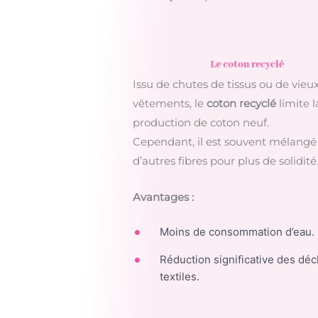
Le coton recyclé
Issu de chutes de tissus ou de vieu
vêtements, le
coton recyclé
limite l
production de coton neuf.
Cependant, il est souvent mélangé
d’autres fibres pour plus de solidité
Avantages :
Moins de consommation d’eau.
Réduction significative des déc
textiles.