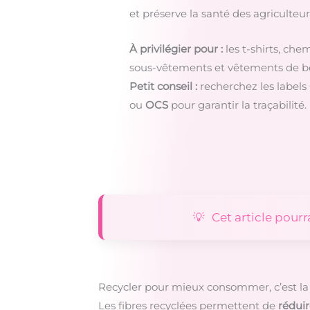
et préserve la santé des agriculteur
À privilégier pour :
les t-shirts, chem
sous-vêtements et vêtements de b
Petit conseil :
recherchez les labels
ou
OCS
pour garantir la traçabilité.
Cet article pourr
Recycler pour mieux consommer, c’est la 
Les fibres recyclées permettent de
réduir