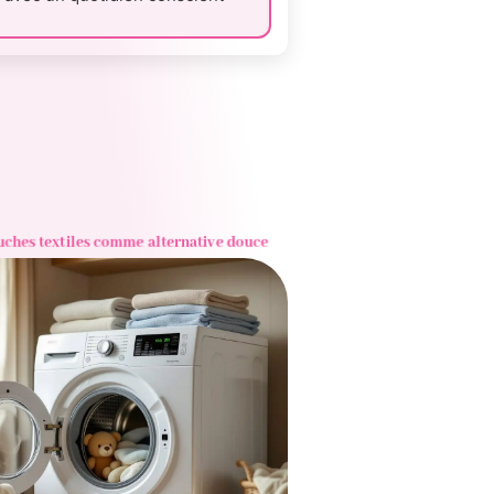
ches textiles comme alternative douce