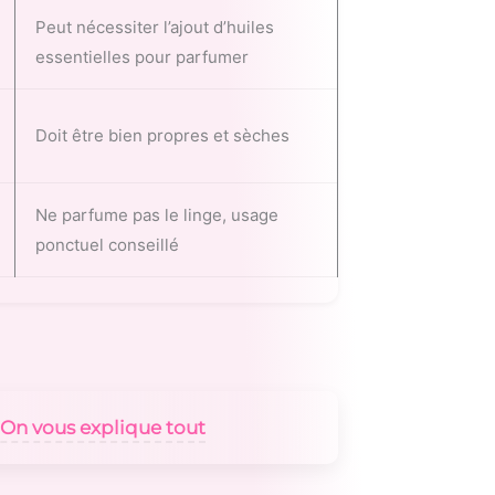
Peut nécessiter l’ajout d’huiles
essentielles pour parfumer
Doit être bien propres et sèches
Ne parfume pas le linge, usage
ponctuel conseillé
 On vous explique tout