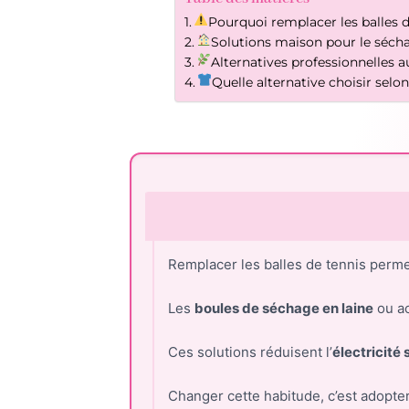
Pourquoi remplacer les balles d
Solutions maison pour le séch
Alternatives professionnelles a
Quelle alternative choisir selon
Remplacer les balles de tennis perme
Les
boules de séchage en laine
ou ac
Ces solutions réduisent l’
électricité 
Changer cette habitude, c’est adopte