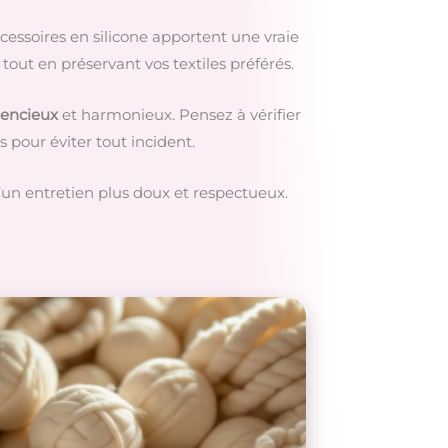
cessoires en silicone apportent une vraie
 tout en préservant vos textiles préférés.
ilencieux
et harmonieux. Pensez à vérifier
s pour éviter tout incident.
d’un entretien plus doux et respectueux.