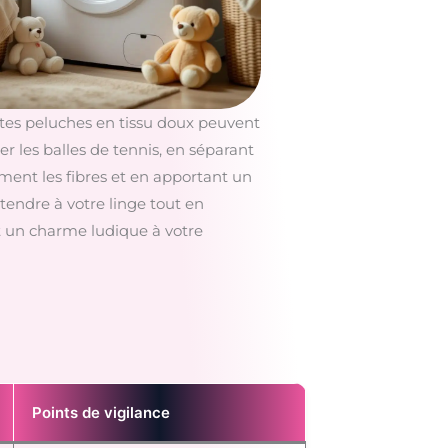
tes peluches en tissu doux peuvent
r les balles de tennis, en séparant
ment les fibres et en apportant un
tendre à votre linge tout en
t un charme ludique à votre
Points de vigilance