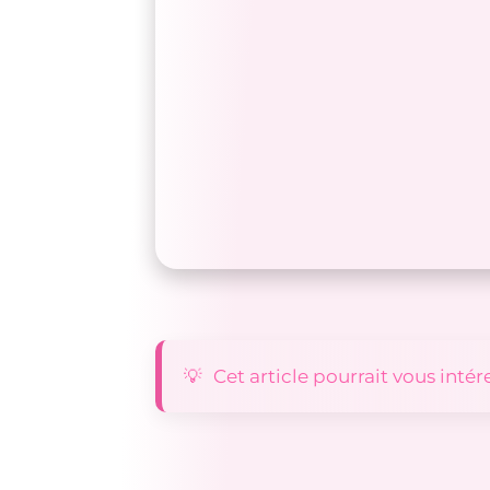
Cet article pourrait vous intér