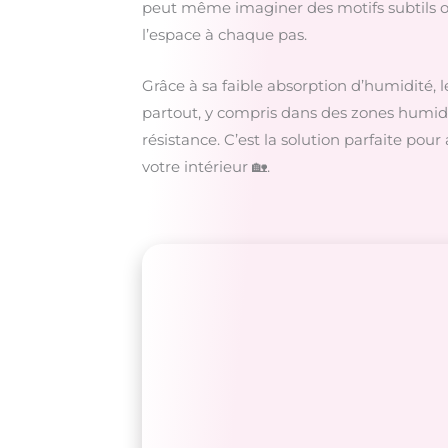
peut même imaginer des motifs subtils ou
l’espace à chaque pas.
Grâce à sa faible absorption d’humidité, 
partout, y compris dans des zones humid
résistance. C’est la solution parfaite pour 
votre intérieur 🏡.