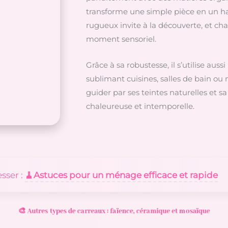
transforme une simple pièce en un h
rugueux invite à la découverte, et ch
moment sensoriel.
Grâce à sa robustesse, il s’utilise aus
sublimant cuisines, salles de bain ou
guider par ses teintes naturelles et 
chaleureuse et intemporelle.
esser :
🧹Astuces pour un ménage efficace et rapide
🎨 Autres types de carreaux : faïence, céramique et mosaïque