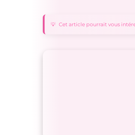
Cet article pourrait vous intér