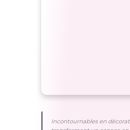
Incontournables en décorati