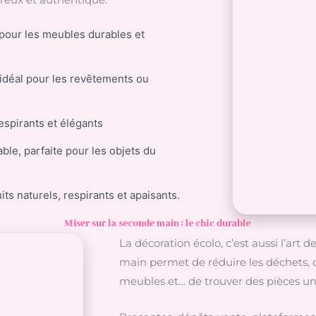
 pour les meubles durables et
, idéal pour les revêtements ou
respirants et élégants
le, parfaite pour les objets du
ts naturels, respirants et apaisants.
Miser sur la seconde main : le chic durable
La décoration écolo, c’est aussi l’art 
main permet de réduire les déchets, 
meubles et… de trouver des pièces un