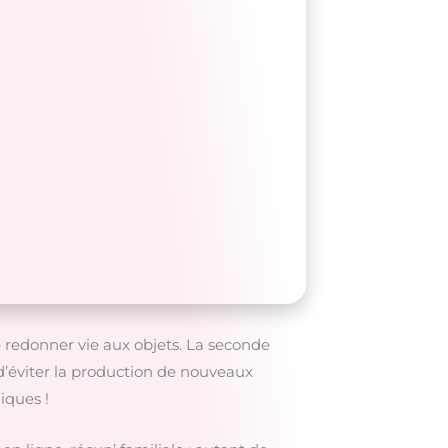
de redonner vie aux objets. La seconde
d’éviter la production de nouveaux
iques !