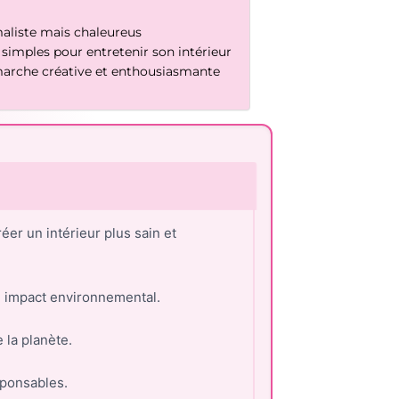
aliste mais chaleureus
simples pour entretenir son intérieur
arche créative et enthousiasmante
éer un intérieur plus sain et
n impact environnemental.
 la planète.
sponsables.