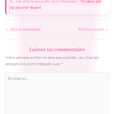
Cet article pourrait vous intéresser :
"Je peux pas
j'ai piscine" #part1
←
Article précédent
Article suivant
→
Laisser un commentaire
Votre adresse e-mail ne sera pas publiée.
Les champs
obligatoires sont indiqués avec
*
Écrivez
ici…