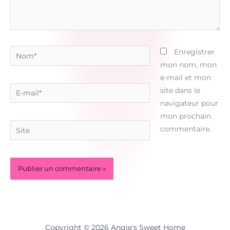
Nom*
Enregistrer
mon nom, mon
e-mail et mon
E-
site dans le
mail*
navigateur pour
mon prochain
Site
commentaire.
Copyright © 2026 Angie's Sweet Home