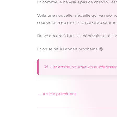
Et comme je ne visais pas de chrono, j’es
Voilà une nouvelle médaille qui va rejoin
course, on a eu droit à du cake au saumon
Bravo encore à tous les bénévoles et à l’or
Et on se dit à l’année prochaine 🙂
Cet article pourrait vous intéresser
←
Article précédent