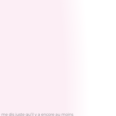
e me dis juste qu’il y a encore au moins