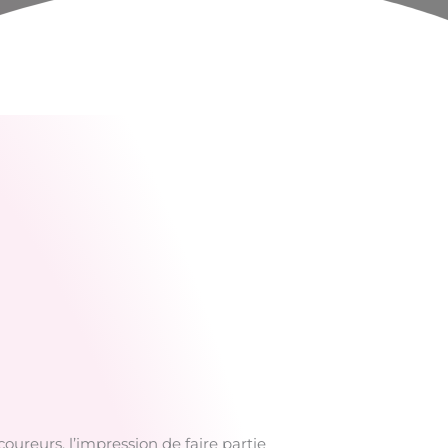
oureurs, l’impression de faire partie