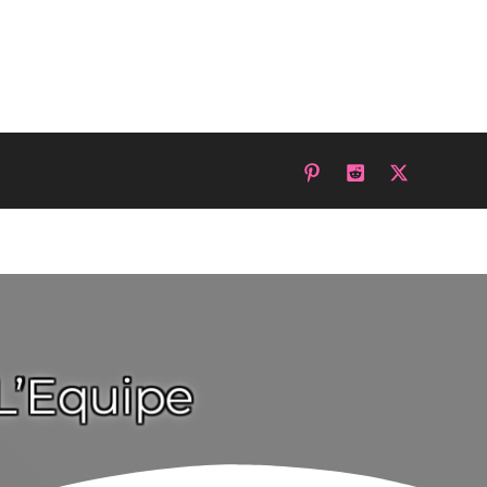
L’Equipe