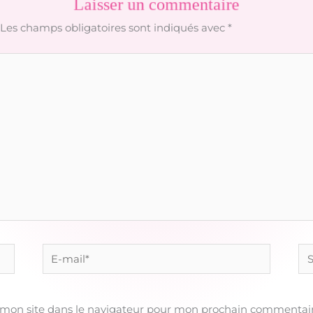
Laisser un commentaire
Les champs obligatoires sont indiqués avec
*
E-
Sit
mail*
 mon site dans le navigateur pour mon prochain commentair