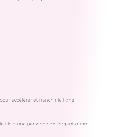
pour accélérer et franchir la ligne
 la file à une personne de l’organisation ..