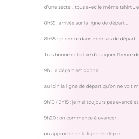
d’une secte .. tous avec le même tshirt ..
8h55 : arrivée sur la ligne de départ ..
8h58 : je rentre dans mon sas de départ … 
Très bonne initiative d’indiquer l’heure
9h : le départ est donné ..
au loin la ligne de départ qu’on ne voit 
9h10 / 9h15 : je n’ai toujours pas avancé e
9h20 : on commence à avancer ..
on approche de la ligne de départ ..