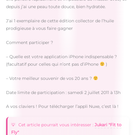
depuis j’ai une peau toute douce, bien hydratée.
J’ai 1 exemplaire de cette édition collector de l’huile
prodigieuse à vous faire gagner
Comment participer ?
– Quelle est votre application iPhone indispensable ?
(facultatif pour celles qui n’ont pas d’iPhone
)
– Votre meilleur souvenir de vos 20 ans ?
Date limite de participation : samedi 2 juillet 2011 à 13h
A vos claviers ! Pour télécharger l’appli Nuxe, c’est là !
Cet article pourrait vous intéresser :
Jukari "Fit to
Fly"