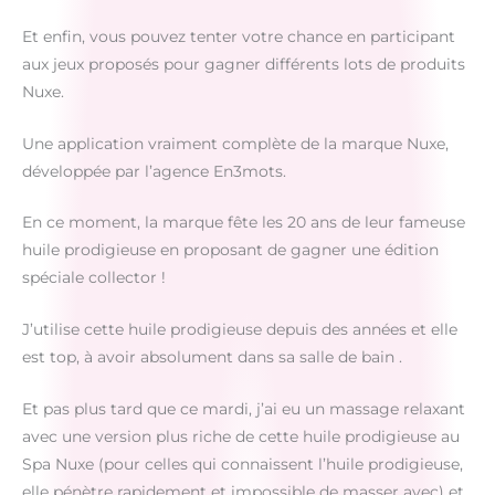
Et enfin, vous pouvez tenter votre chance en participant
aux jeux proposés pour gagner différents lots de produits
Nuxe.
Une application vraiment complète de la marque Nuxe,
développée par l’agence En3mots.
En ce moment, la marque fête les 20 ans de leur fameuse
huile prodigieuse en proposant de gagner une édition
spéciale collector !
J’utilise cette huile prodigieuse depuis des années et elle
est top, à avoir absolument dans sa salle de bain .
Et pas plus tard que ce mardi, j’ai eu un massage relaxant
avec une version plus riche de cette huile prodigieuse au
Spa Nuxe (pour celles qui connaissent l’huile prodigieuse,
elle pénètre rapidement et impossible de masser avec) et