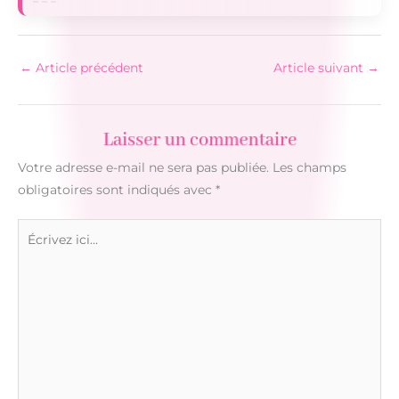
←
Article précédent
Article suivant
→
Laisser un commentaire
Votre adresse e-mail ne sera pas publiée.
Les champs
obligatoires sont indiqués avec
*
Écrivez
ici…