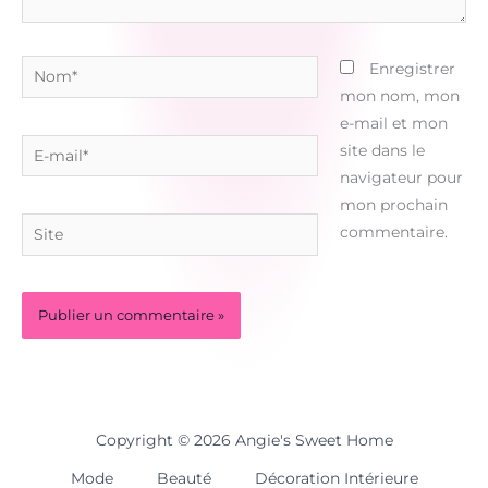
Nom*
Enregistrer
mon nom, mon
e-mail et mon
E-
site dans le
mail*
navigateur pour
mon prochain
Site
commentaire.
Copyright © 2026 Angie's Sweet Home
Mode
Beauté
Décoration Intérieure