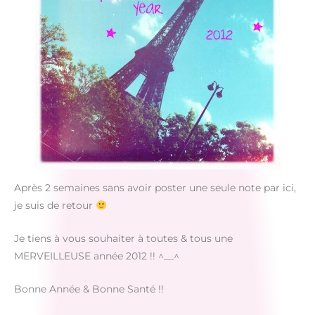
Après 2 semaines sans avoir poster une seule note par ici,
je suis de retour
Je tiens à vous souhaiter à toutes & tous une
MERVEILLEUSE année 2012 !! ^__^
Bonne Année & Bonne Santé !!