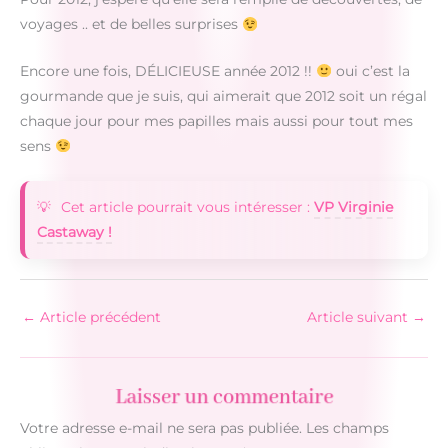
voyages .. et de belles surprises
Encore une fois, DÉLICIEUSE année 2012 !!
oui c’est la
gourmande que je suis, qui aimerait que 2012 soit un régal
chaque jour pour mes papilles mais aussi pour tout mes
sens
Cet article pourrait vous intéresser :
VP Virginie
Castaway !
←
Article précédent
Article suivant
→
Laisser un commentaire
Votre adresse e-mail ne sera pas publiée.
Les champs