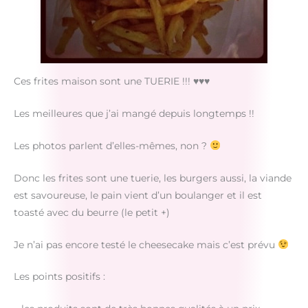
Ces frites maison sont une TUERIE !!! ♥♥♥
Les meilleures que j’ai mangé depuis longtemps !!
Les photos parlent d’elles-mêmes, non ?
Donc les frites sont une tuerie, les burgers aussi, la viande
est savoureuse, le pain vient d’un boulanger et il est
toasté avec du beurre (le petit +)
Je n’ai pas encore testé le cheesecake mais c’est prévu
Les points positifs :