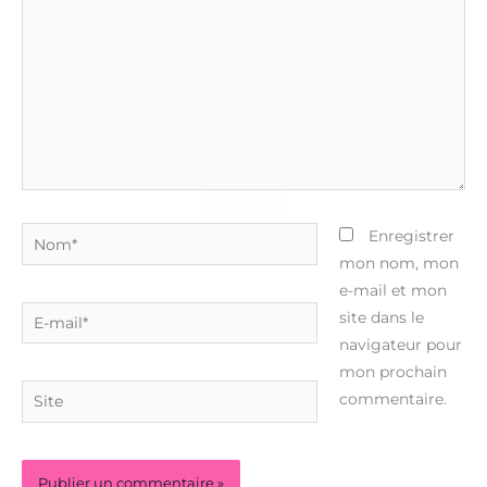
Nom*
Enregistrer
mon nom, mon
e-mail et mon
E-
site dans le
mail*
navigateur pour
mon prochain
Site
commentaire.