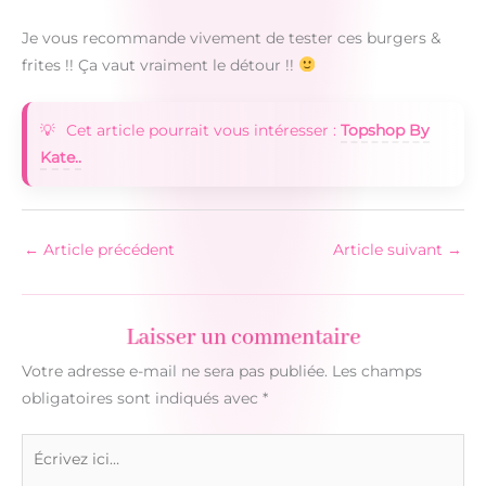
Je vous recommande vivement de tester ces burgers &
frites !! Ça vaut vraiment le détour !!
Cet article pourrait vous intéresser :
Topshop By
Kate..
←
Article précédent
Article suivant
→
Laisser un commentaire
Votre adresse e-mail ne sera pas publiée.
Les champs
obligatoires sont indiqués avec
*
Écrivez
ici…