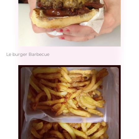
Le burger Barbecue