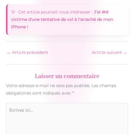
Cet article pourrait vous intéresser :
J'ai été
victime d'une tentative de vol à l'arraché de mon
iPhone !
←
Article précédent
Article suivant
→
Laisser un commentaire
Votre adresse e-mail ne sera pas publiée.
Les champs
obligatoires sont indiqués avec
*
Écrivez
ici…