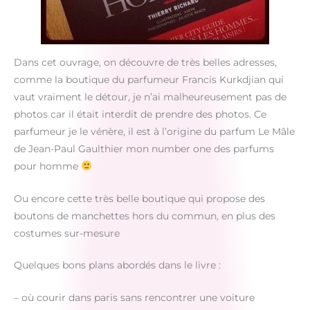
Dans cet ouvrage, on découvre de très belles adresses,
comme la boutique du parfumeur Francis Kurkdjian qui
vaut vraiment le détour, je n’ai malheureusement pas de
photos car il était interdit de prendre des photos. Ce
parfumeur je le vénère, il est à l’origine du parfum Le Mâle
de Jean-Paul Gaulthier mon number one des parfums
pour homme
Ou encore cette très belle boutique qui propose des
boutons de manchettes hors du commun, en plus des
costumes sur-mesure
Quelques bons plans abordés dans le livre :
– où courir dans paris sans rencontrer une voiture