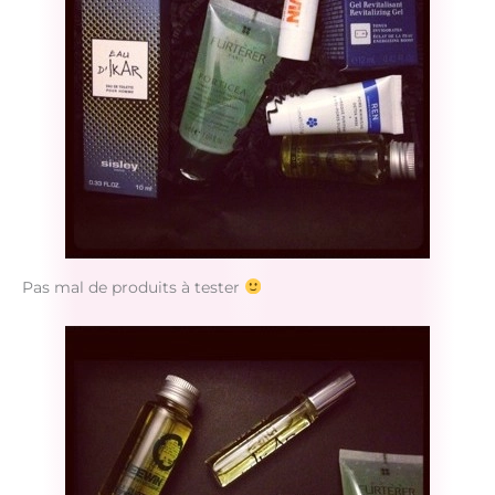
Pas mal de produits à tester