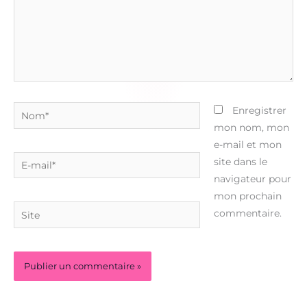
Nom*
Enregistrer
mon nom, mon
e-mail et mon
E-
site dans le
mail*
navigateur pour
mon prochain
Site
commentaire.