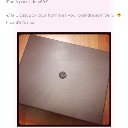
iPad à partir de 489€
4/ la GlossyBox pour homme ! Pour prendre soin de lui
Plus d’infos ici !