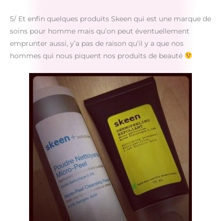
5/ Et enfin quelques produits Skeen qui est une marque de
soins pour homme mais qu’on peut éventuellement
emprunter aussi, y’a pas de raison qu’il y a que nos
hommes qui nous piquent nos produits de beauté