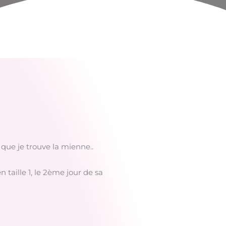
 que je trouve la mienne..
 taille 1, le 2ème jour de sa