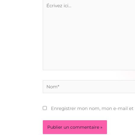
Écrivez
ici…
Nom*
Enregistrer mon nom, mon e-mail et