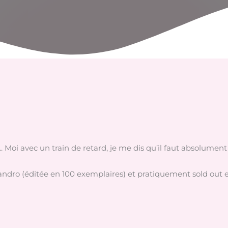
 Moi avec un train de retard, je me dis qu’il faut absolument
Sandro (éditée en 100 exemplaires) et pratiquement sold out en