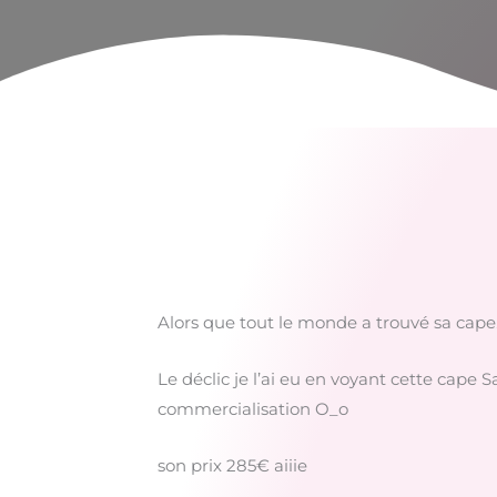
Alors que tout le monde a trouvé sa cape..
Le déclic je l’ai eu en voyant cette cape 
commercialisation O_o
son prix 285€ aiiie