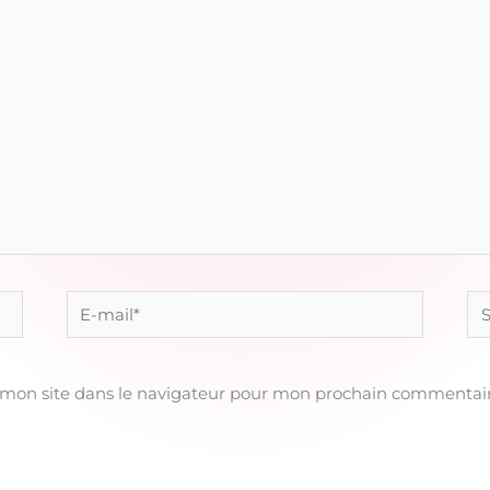
E-
Sit
mail*
 mon site dans le navigateur pour mon prochain commentair