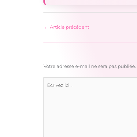
←
Article précédent
Votre adresse e-mail ne sera pas publiée.
Écrivez
ici…