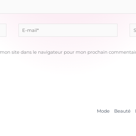
E-
Sit
mail*
 mon site dans le navigateur pour mon prochain commentair
Mode
Beauté