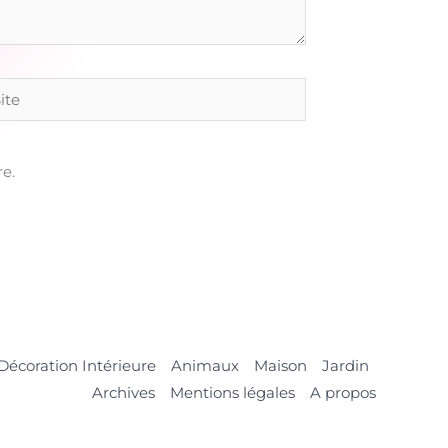
e
e.
Décoration Intérieure
Animaux
Maison
Jardin
Archives
Mentions légales
A propos