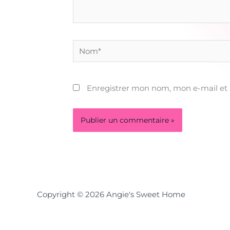
Nom*
Enregistrer mon nom, mon e-mail et
Copyright © 2026 Angie's Sweet Home