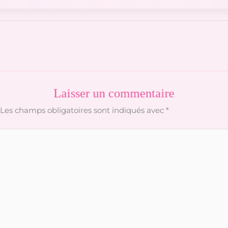
Laisser un commentaire
Les champs obligatoires sont indiqués avec
*