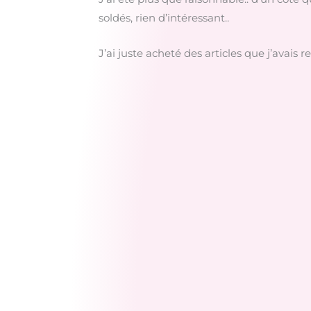
soldés, rien d’intéressant..
J’ai juste acheté des articles que j’avais re