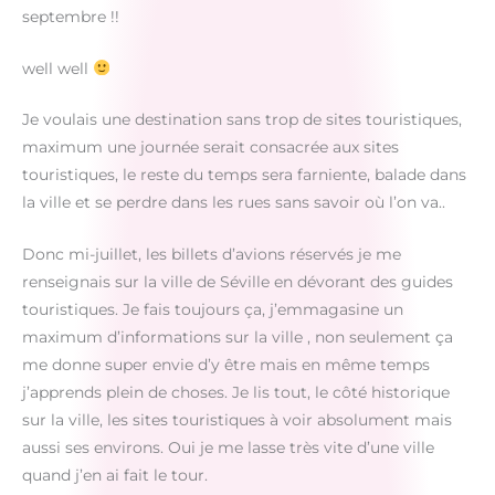
septembre !!
well well
Je voulais une destination sans trop de sites touristiques,
maximum une journée serait consacrée aux sites
touristiques, le reste du temps sera farniente, balade dans
la ville et se perdre dans les rues sans savoir où l’on va..
Donc mi-juillet, les billets d’avions réservés je me
renseignais sur la ville de Séville en dévorant des guides
touristiques. Je fais toujours ça, j’emmagasine un
maximum d’informations sur la ville , non seulement ça
me donne super envie d’y être mais en même temps
j’apprends plein de choses. Je lis tout, le côté historique
sur la ville, les sites touristiques à voir absolument mais
aussi ses environs. Oui je me lasse très vite d’une ville
quand j’en ai fait le tour.