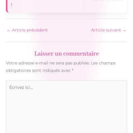
!
←
Article précédent
Article suivant
→
Laisser un commentaire
Votre adresse e-mail ne sera pas publiée.
Les champs
obligatoires sont indiqués avec
*
Écrivez
ici…