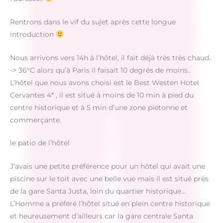
Rentrons dans le vif du sujet après cette longue
introduction
Nous arrivons vers 14h à l’hôtel, il fait déjà très très chaud..
-> 36°C alors qu’à Paris il faisait 10 degrés de moins..
L’hôtel que nous avons choisi est le Best Westen Hotel
Cervantes 4* , il est situé à moins de 10 min à pied du
centre historique et à 5 min d’une zone piétonne et
commerçante.
le patio de l’hôtel
J’avais une petite préférence pour un hôtel qui avait une
piscine sur le toit avec une belle vue mais il est situé près
de la gare Santa Justa, loin du quartier historique…
L’Homme a préféré l’hôtel situé en plein centre historique
et heureusement d’ailleurs car la gare centrale Santa