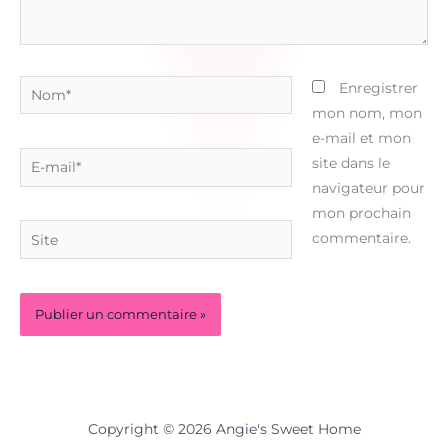
Nom*
Enregistrer
mon nom, mon
e-mail et mon
E-
site dans le
mail*
navigateur pour
mon prochain
Site
commentaire.
Copyright © 2026 Angie's Sweet Home