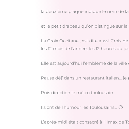
la deuxième plaque indique le nom de la
et le petit drapeau qu’on distingue sur la 
La Croix Occitane , est dite aussi Croix 
les 12 mois de l’année, les 12 heures du j
Elle est aujourd’hui l’emblème de la ville 
Pause déj’ dans un restaurant italien… je 
Puis direction le métro toulousain
Ils ont de l’humour les Toulousains… 🙂
L’après-midi était consacré à l’ Imax de 