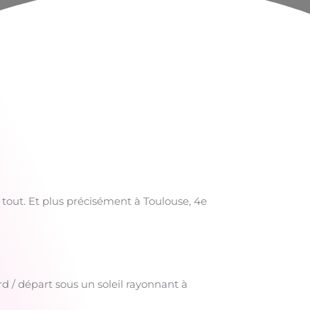
 tout. Et plus précisément à Toulouse, 4e
d / départ sous un soleil rayonnant à