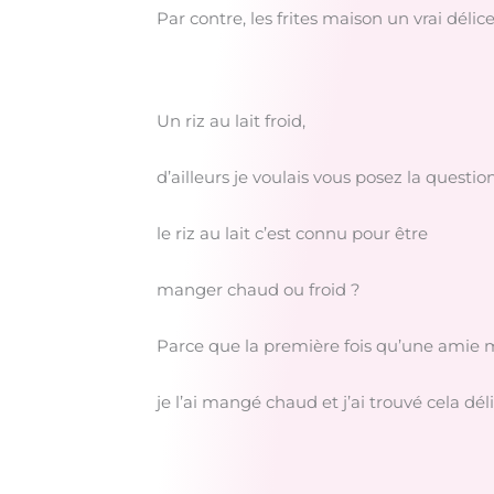
Par contre, les frites maison un vrai délice
Un riz au lait froid,
d’ailleurs je voulais vous posez la question
le riz au lait c’est connu pour être
manger chaud ou froid ?
Parce que la première fois qu’une amie m
je l’ai mangé chaud et j’ai trouvé cela dél