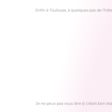
Enfin à Toulouse, à quelques pas de l’hôte
Je ne peux pas vous dire si c’était bon ét