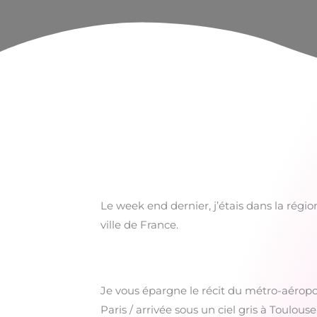
Le week end dernier, j’étais dans la régi
ville de France.
Je vous épargne le récit du métro-aéropo
Paris / arrivée sous un ciel gris à Toulouse