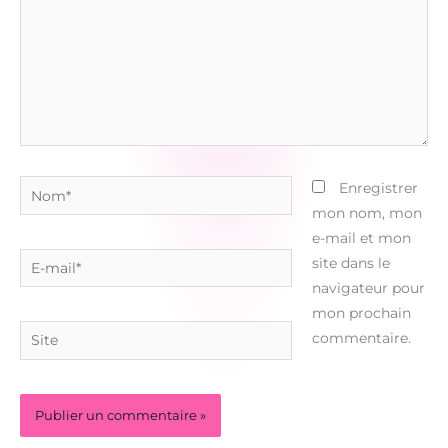
Nom*
Enregistrer
mon nom, mon
e-mail et mon
E-
site dans le
mail*
navigateur pour
mon prochain
Site
commentaire.