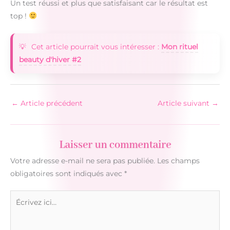
Un test réussi et plus que satisfaisant car le résultat est
top !
Cet article pourrait vous intéresser :
Mon rituel
beauty d'hiver #2
←
Article précédent
Article suivant
→
Laisser un commentaire
Votre adresse e-mail ne sera pas publiée.
Les champs
obligatoires sont indiqués avec
*
Écrivez
ici…