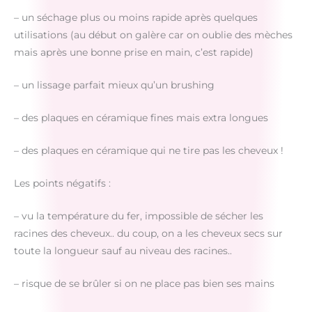
– un séchage plus ou moins rapide après quelques
utilisations (au début on galère car on oublie des mèches
mais après une bonne prise en main, c’est rapide)
– un lissage parfait mieux qu’un brushing
– des plaques en céramique fines mais extra longues
– des plaques en céramique qui ne tire pas les cheveux !
Les points négatifs :
– vu la température du fer, impossible de sécher les
racines des cheveux.. du coup, on a les cheveux secs sur
toute la longueur sauf au niveau des racines..
– risque de se brûler si on ne place pas bien ses mains