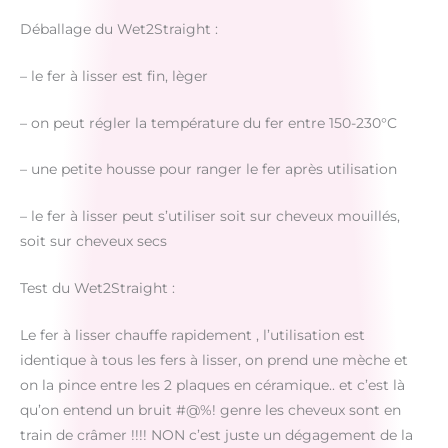
Déballage du Wet2Straight :
– le fer à lisser est fin, lèger
– on peut régler la température du fer entre 150-230°C
– une petite housse pour ranger le fer après utilisation
– le fer à lisser peut s’utiliser soit sur cheveux mouillés,
soit sur cheveux secs
Test du Wet2Straight :
Le fer à lisser chauffe rapidement , l’utilisation est
identique à tous les fers à lisser, on prend une mèche et
on la pince entre les 2 plaques en céramique.. et c’est là
qu’on entend un bruit #@%! genre les cheveux sont en
train de crâmer !!!! NON c’est juste un dégagement de la