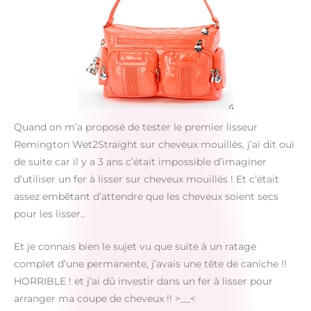
Quand on m’a proposé de tester le premier lisseur
Remington Wet2Straight sur cheveux mouillés, j’ai dit oui
de suite car il y a 3 ans c’était impossible d’imaginer
d’utiliser un fer à lisser sur cheveux mouillés ! Et c’était
assez embêtant d’attendre que les cheveux soient secs
pour les lisser..
Et je connais bien le sujet vu que suite à un ratage
complet d’une permanente, j’avais une tête de caniche !!
HORRIBLE ! et j’ai dû investir dans un fer à lisser pour
arranger ma coupe de cheveux !! >__<