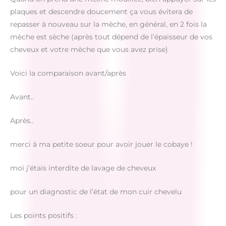
plaques et descendre doucement ça vous évitera de
repasser à nouveau sur la mèche, en général, en 2 fois la
mèche est sèche (après tout dépend de l’épaisseur de vos
cheveux et votre mèche que vous avez prise)
Voici la comparaison avant/après
Avant..
Après..
merci à ma petite soeur pour avoir jouer le cobaye !
moi j’étais interdite de lavage de cheveux
pour un diagnostic de l’état de mon cuir chevelu
Les points positifs :