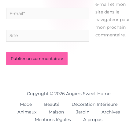
e-mail et mon
E-
site dans le
mail*
navigateur pour
mon prochain
Site
commentaire.
Copyright © 2026 Angie's Sweet Home
Mode
Beauté
Décoration Intérieure
Animaux
Maison
Jardin
Archives
Mentions légales
A propos