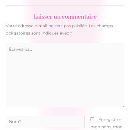
Laisser un commentaire
Votre adresse e-mail ne sera pas publiée.
Les champs
obligatoires sont indiqués avec
*
Écrivez
ici…
Nom*
Enregistrer
mon nom, mon