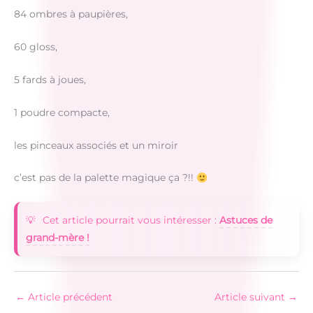
84 ombres à paupières,
60 gloss,
5 fards à joues,
1 poudre compacte,
les pinceaux associés et un miroir
c’est pas de la palette magique ça ?!!
Cet article pourrait vous intéresser :
Astuces de
grand-mère !
←
Article précédent
Article suivant
→