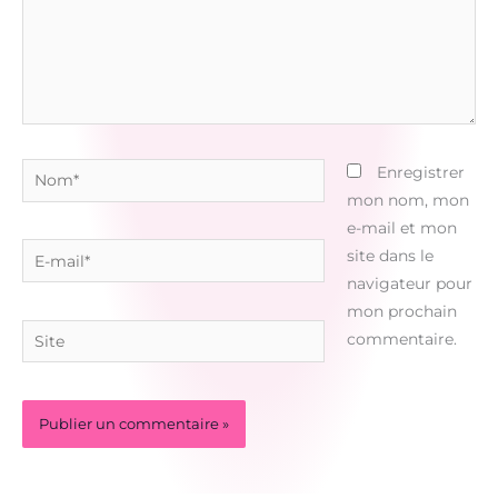
Nom*
Enregistrer
mon nom, mon
e-mail et mon
E-
site dans le
mail*
navigateur pour
mon prochain
Site
commentaire.