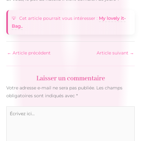
Cet article pourrait vous intéresser :
My lovely it-
Bag..
←
Article précédent
Article suivant
→
Laisser un commentaire
Votre adresse e-mail ne sera pas publiée.
Les champs
obligatoires sont indiqués avec
*
Écrivez
ici…