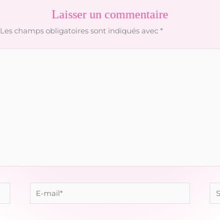
Laisser un commentaire
Les champs obligatoires sont indiqués avec
*
E-
Sit
mail*