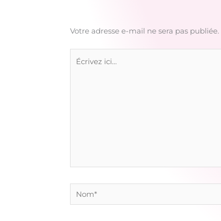
Votre adresse e-mail ne sera pas publiée.
Écrivez
ici…
Nom*