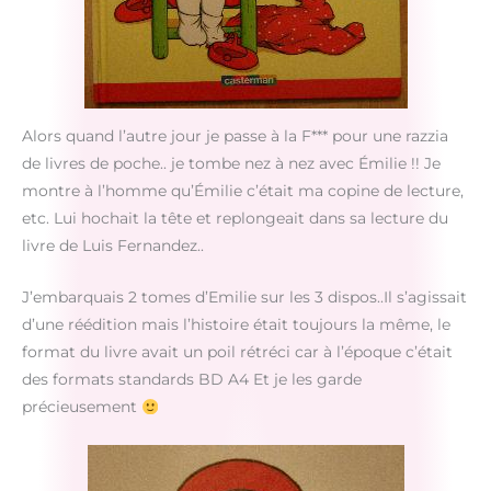
Alors quand l’autre jour je passe à la F*** pour une razzia
de livres de poche.. je tombe nez à nez avec Émilie !! Je
montre à l’homme qu’Émilie c’était ma copine de lecture,
etc. Lui hochait la tête et replongeait dans sa lecture du
livre de Luis Fernandez..
J’embarquais 2 tomes d’Emilie sur les 3 dispos..Il s’agissait
d’une réédition mais l’histoire était toujours la même, le
format du livre avait un poil rétréci car à l’époque c’était
des formats standards BD A4 Et je les garde
précieusement