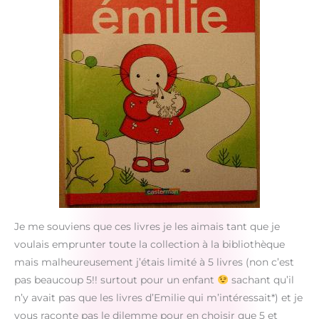
Je me souviens que ces livres je les aimais tant que je
voulais emprunter toute la collection à la bibliothèque
mais malheureusement j’étais limité à 5 livres (non c’est
pas beaucoup 5!! surtout pour un enfant
sachant qu’il
n’y avait pas que les livres d’Emilie qui m’intéressait*) et je
vous raconte pas le dilemme pour en choisir que 5 et