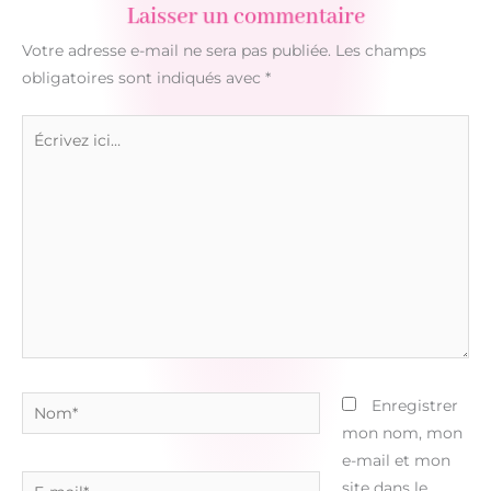
Laisser un commentaire
Votre adresse e-mail ne sera pas publiée.
Les champs
obligatoires sont indiqués avec
*
Écrivez
ici…
Nom*
Enregistrer
mon nom, mon
e-mail et mon
E-
site dans le