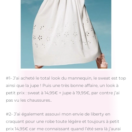
#1- J’ai acheté le total look du mannequin, le sweat est top
ainsi que la jupe ! Puis une très bonne affaire, un look à
petit prix : sweat à 14,95€ + jupe à 19,95€, par contre j’ai
pas vu les chaussures..
#2- J’ai également assouvi mon envie de liberty en
craquant pour une robe toute légère et toujours à petit
prix 14,95€ car me connaissant quand l’été sera là j’aurai