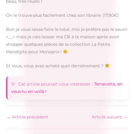
beau, très réussi !
On le trouve plus facilement chez son libraire. (17,90€)
Bon je vous laisse faire le total, moi je préfére pas le savoir
^__^ mais je vais laisser ma CB à la maison après avoir
shopper quelques pièces de la collection La Petite
Mendigite pour Monoprix !
Et Vous, vous avez acheté quoi dernièrement ?
Cet article pourrait vous intéresser :
Terracotta, en
veux-tu en voilà !
←
Article précédent
Article suivant
→