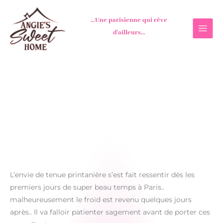
Aller
au
...Une parisienne qui rêve
contenu
d'ailleurs...
L’envie de tenue printanière s’est fait ressentir dès les
premiers jours de super beau temps à Paris..
malheureusement le froid est revenu quelques jours
après.. Il va falloir patienter sagement avant de porter ces