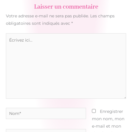
Laisser un commentaire
Votre adresse e-mail ne sera pas publiée.
Les champs
obligatoires sont indiqués avec
*
Écrivez
ici…
Nom*
Enregistrer
mon nom, mon
e-mail et mon