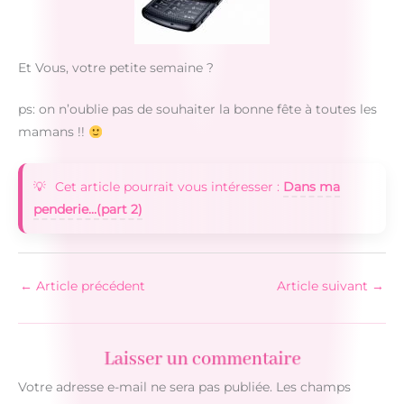
Et Vous, votre petite semaine ?
ps: on n’oublie pas de souhaiter la bonne fête à toutes les
mamans !!
Cet article pourrait vous intéresser :
Dans ma
penderie...(part 2)
←
Article précédent
Article suivant
→
Laisser un commentaire
Votre adresse e-mail ne sera pas publiée.
Les champs