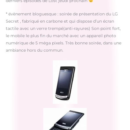
derniers épisodes de Lost jeudi prochain
* évènement bloguesque : soirée de présentation du LG
Secret , fabriqué en carbone et qui dispose d’un écran
tactile avec un verre trempé(anti-rayures) Son point fort,
le mobile le plus fin du marché avec un appareil photo
numérique de 5 méga pixels. Très bonne soirée, dans une
ambiance hors du commun.