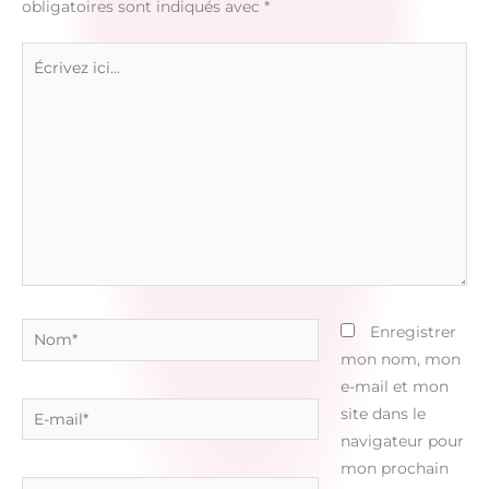
obligatoires sont indiqués avec
*
Écrivez
ici…
Nom*
Enregistrer
mon nom, mon
e-mail et mon
E-
site dans le
mail*
navigateur pour
mon prochain