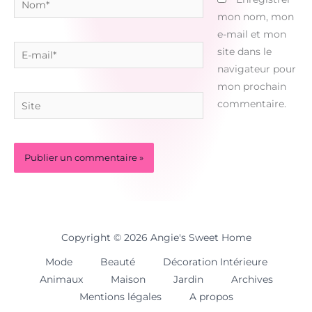
mon nom, mon
e-mail et mon
E-
site dans le
mail*
navigateur pour
mon prochain
Site
commentaire.
Copyright © 2026 Angie's Sweet Home
Mode
Beauté
Décoration Intérieure
Animaux
Maison
Jardin
Archives
Mentions légales
A propos