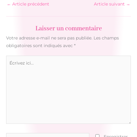
←
Article précédent
Article suivant
→
Laisser un commentaire
Votre adresse e-mail ne sera pas publiée.
Les champs
obligatoires sont indiqués avec
*
Écrivez
ici…
Nom*
Enregistrer