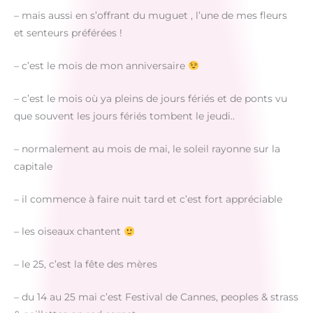
– mais aussi en s’offrant du muguet , l’une de mes fleurs
et senteurs préférées !
– c’est le mois de mon anniversaire
– c’est le mois où ya pleins de jours fériés et de ponts vu
que souvent les jours fériés tombent le jeudi..
– normalement au mois de mai, le soleil rayonne sur la
capitale
– il commence à faire nuit tard et c’est fort appréciable
– les oiseaux chantent
– le 25, c’est la fête des mères
– du 14 au 25 mai c’est Festival de Cannes, peoples & strass