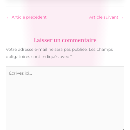
←
Article précédent
Article suivant
→
Laisser un commentaire
Votre adresse e-mail ne sera pas publiée.
Les champs
obligatoires sont indiqués avec
*
Écrivez
ici…