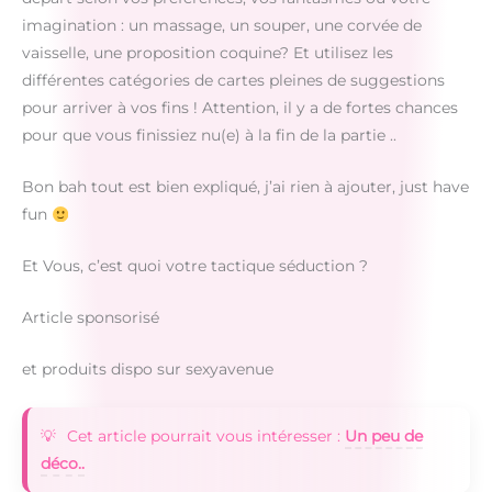
imagination : un massage, un souper, une corvée de
vaisselle, une proposition coquine? Et utilisez les
différentes catégories de cartes pleines de suggestions
pour arriver à vos fins ! Attention, il y a de fortes chances
pour que vous finissiez nu(e) à la fin de la partie ..
Bon bah tout est bien expliqué, j’ai rien à ajouter, just have
fun
Et Vous, c’est quoi votre tactique séduction ?
Article sponsorisé
et produits dispo sur sexyavenue
Cet article pourrait vous intéresser :
Un peu de
déco..