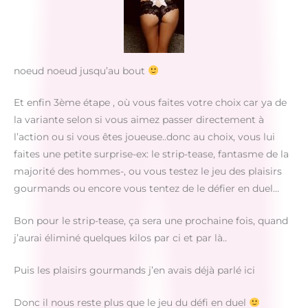
noeud noeud jusqu’au bout
Et enfin 3ème étape , où vous faites votre choix car ya de
la variante selon si vous aimez passer directement à
l’action ou si vous êtes joueuse..donc au choix, vous lui
faites une petite surprise-ex: le strip-tease, fantasme de la
majorité des hommes-, ou vous testez le jeu des plaisirs
gourmands ou encore vous tentez de le défier en duel…
Bon pour le strip-tease, ça sera une prochaine fois, quand
j’aurai éliminé quelques kilos par ci et par là..
Puis les plaisirs gourmands j’en avais déjà parlé ici
Donc il nous reste plus que le jeu du défi en duel