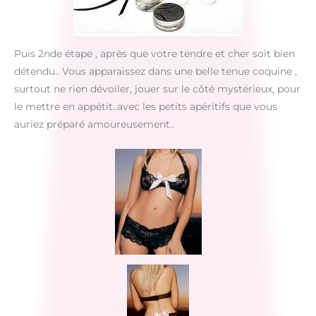
Puis 2nde étape , après que votre tendre et cher soit bien
détendu.. Vous apparaissez dans une belle tenue coquine ,
surtout ne rien dévoiler, jouer sur le côté mystérieux, pour
le mettre en appétit..avec les petits apéritifs que vous
auriez préparé amoureusement..