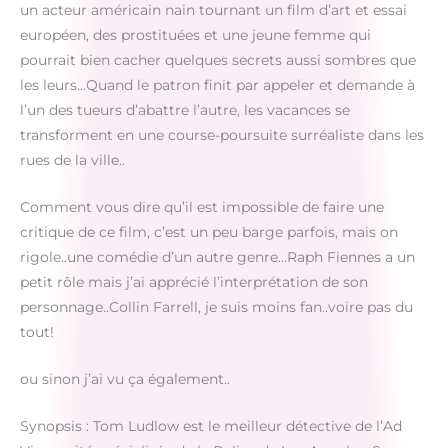
un acteur américain nain tournant un film d’art et essai
européen, des prostituées et une jeune femme qui
pourrait bien cacher quelques secrets aussi sombres que
les leurs…Quand le patron finit par appeler et demande à
l’un des tueurs d’abattre l’autre, les vacances se
transforment en une course-poursuite surréaliste dans les
rues de la ville..
Comment vous dire qu’il est impossible de faire une
critique de ce film, c’est un peu barge parfois, mais on
rigole..une comédie d’un autre genre…Raph Fiennes a un
petit rôle mais j’ai apprécié l’interprétation de son
personnage..Collin Farrell, je suis moins fan..voire pas du
tout!
ou sinon j’ai vu ça également..
Synopsis : Tom Ludlow est le meilleur détective de l’Ad