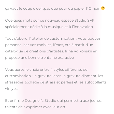
ça vaut le coup d’oeil..pas que pour du papier PQ noir
Quelques mots sur ce nouveau espace Studio SFR
spécialement dédié à la musique et à l’innovation.
Tout d’abord, l’ atelier de customisation , vous pouvez
personnaliser vos mobiles, iPods, etc à partir d’un
catalogue de créations d’artistes. Irina Volkonskii en
propose une bonne trentaine exclusive.
Vous aurez le choix entre 4 styles différents de
customisation : la gravure laser, la gravure diamant, les
strassages (collage de strass et perles) et les autocollants
viniyes.
Et enfin, le Designer’s Studio qui permettra aux jeunes
talents de s’exprimer avec leur art.