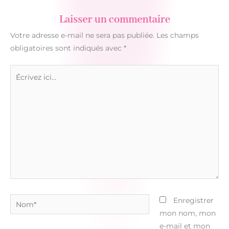
Laisser un commentaire
Votre adresse e-mail ne sera pas publiée.
Les champs
obligatoires sont indiqués avec
*
Écrivez
ici…
Nom*
Enregistrer
mon nom, mon
e-mail et mon