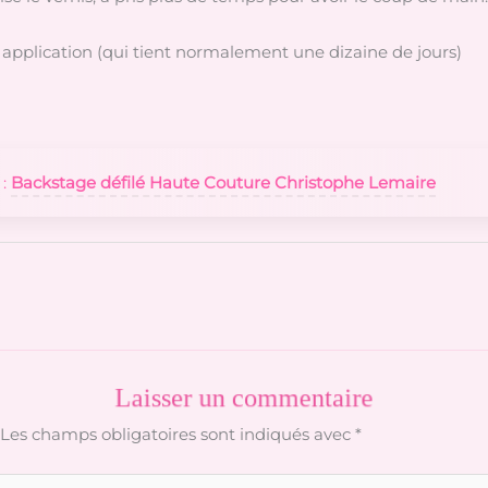
e application (qui tient normalement une dizaine de jours)
 :
Backstage défilé Haute Couture Christophe Lemaire
Laisser un commentaire
Les champs obligatoires sont indiqués avec
*