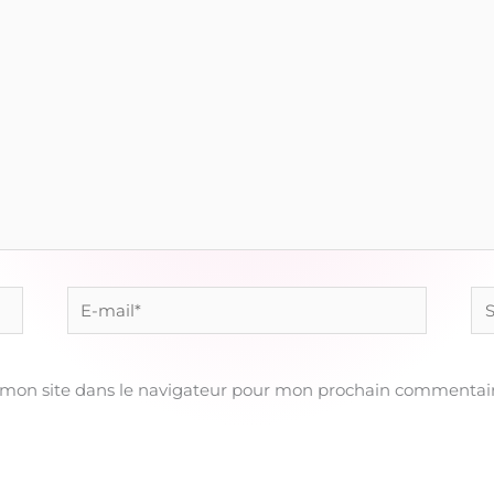
E-
Sit
mail*
 mon site dans le navigateur pour mon prochain commentair