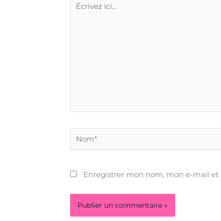
ici…
Nom*
Enregistrer mon nom, mon e-mail et