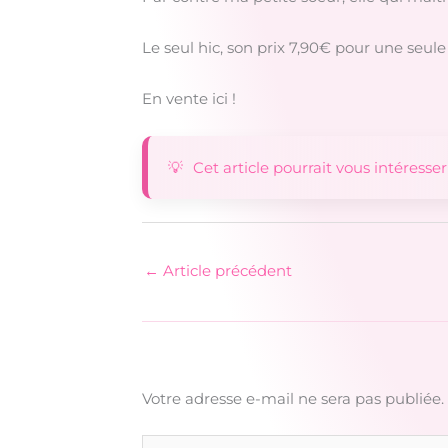
Le seul hic, son prix 7,90€ pour une seul
En vente ici !
Cet article pourrait vous intéresser
←
Article précédent
Votre adresse e-mail ne sera pas publiée.
Écrivez