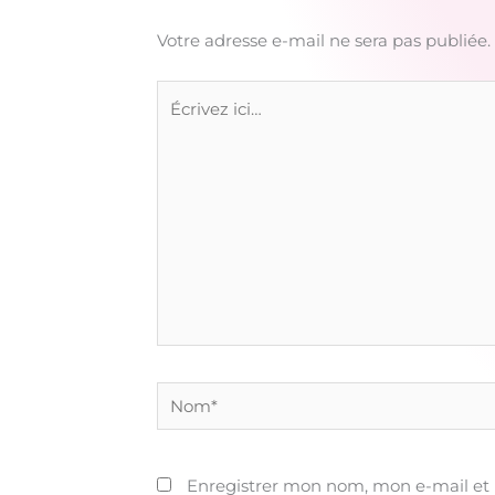
Votre adresse e-mail ne sera pas publiée.
Écrivez
ici…
Nom*
Enregistrer mon nom, mon e-mail et