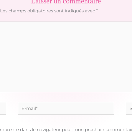
Laisser un commentaire
Les champs obligatoires sont indiqués avec
*
E-
Sit
mail*
 mon site dans le navigateur pour mon prochain commentair