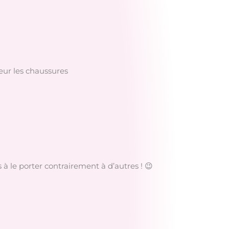
leur les chaussures
à le porter contrairement à d’autres ! 😉