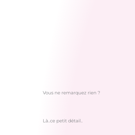
Vous ne remarquez rien ?
Là..ce petit détail..