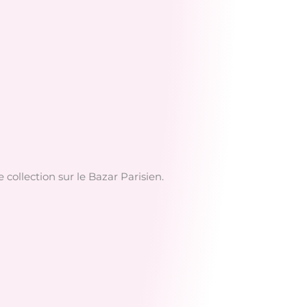
collection sur le Bazar Parisien.