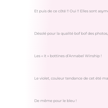
Et puis de ce côté !! Oui !! Elles sont asym
Désolé pour la qualité bof bof des photos,
Les « it » bottines d’Annabel Winship !
Le violet, couleur tendance de cet été ma
De même pour le bleu !