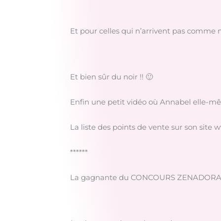
Et pour celles qui n’arrivent pas comme 
Et bien sûr du noir !! 🙂
Enfin une petit vidéo où Annabel elle-mê
La liste des points de vente sur son site
******
La gagnante du CONCOURS ZENADORA e