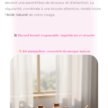
devient une parenthèse de douceur et d’attention. La
régularité, combinée à une écoute attentive, révèle toute
l’
éclat naturel
de votre visage.
Placard beauté responsable : ingrédients et sécurité
Kit minimaliste : essentiels du masque maison