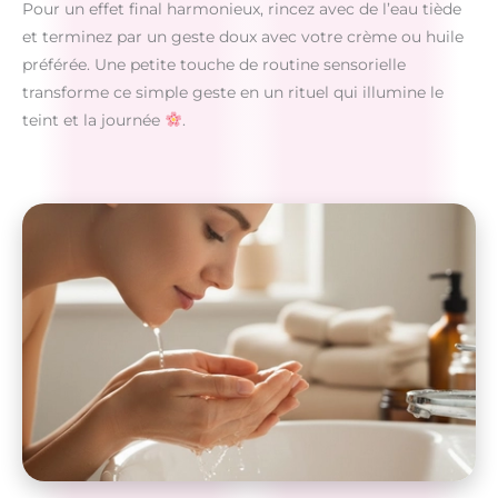
Pour un effet final harmonieux, rincez avec de l’eau tiède
et terminez par un geste doux avec votre crème ou huile
préférée. Une petite touche de routine sensorielle
transforme ce simple geste en un rituel qui illumine le
teint et la journée
.