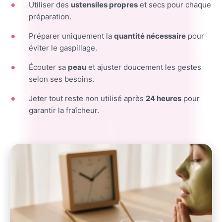
Utiliser des
ustensiles propres
et secs pour chaque
préparation.
Préparer uniquement la
quantité nécessaire
pour
éviter le gaspillage.
Écouter sa
peau
et ajuster doucement les gestes
selon ses besoins.
Jeter tout reste non utilisé après
24 heures
pour
garantir la fraîcheur.