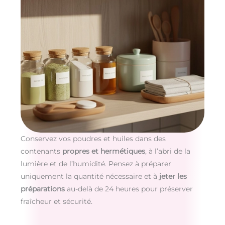
Conservez vos poudres et huiles dans des
contenants
propres et hermétiques
, à l’abri de la
lumière et de l’humidité. Pensez à préparer
uniquement la quantité nécessaire et à
jeter les
préparations
au-delà de 24 heures pour préserver
fraîcheur et sécurité.