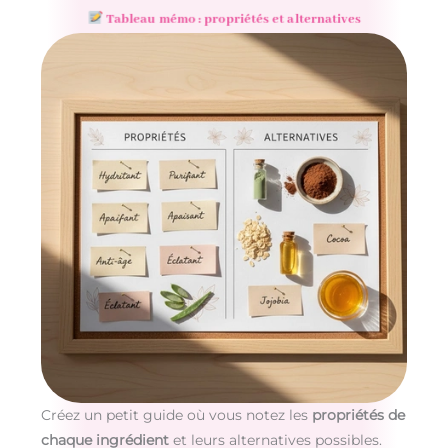
Tableau mémo : propriétés et alternatives
Créez un petit guide où vous notez les
propriétés de
chaque ingrédient
et leurs alternatives possibles.