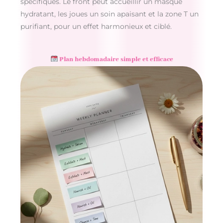
spécifiques. Le front peut accueillir un masque
hydratant, les joues un soin apaisant et la zone T un
purifiant, pour un effet harmonieux et ciblé.
Plan hebdomadaire simple et efficace