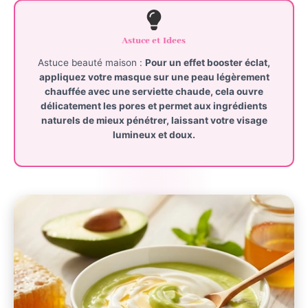
Astuce et Idees
Astuce beauté maison :
Pour un effet booster éclat,
appliquez votre masque sur une peau légèrement
chauffée avec une serviette chaude, cela ouvre
délicatement les pores et permet aux ingrédients
naturels de mieux pénétrer, laissant votre visage
lumineux et doux.