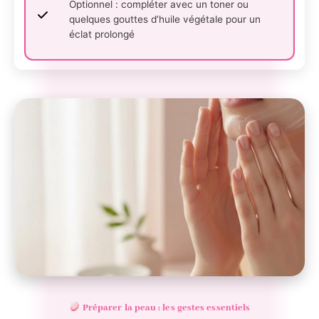
Optionnel : compléter avec un toner ou
quelques gouttes d’huile végétale pour un
éclat prolongé
Préparer la peau : les gestes essentiels