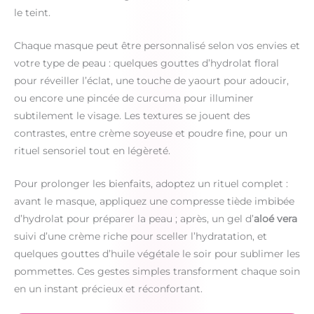
le teint.
Chaque masque peut être personnalisé selon vos envies et
votre type de peau : quelques gouttes d’hydrolat floral
pour réveiller l’éclat, une touche de yaourt pour adoucir,
ou encore une pincée de curcuma pour illuminer
subtilement le visage. Les textures se jouent des
contrastes, entre crème soyeuse et poudre fine, pour un
rituel sensoriel tout en légèreté.
Pour prolonger les bienfaits, adoptez un rituel complet :
avant le masque, appliquez une compresse tiède imbibée
d’hydrolat pour préparer la peau ; après, un gel d’
aloé vera
suivi d’une crème riche pour sceller l’hydratation, et
quelques gouttes d’huile végétale le soir pour sublimer les
pommettes. Ces gestes simples transforment chaque soin
en un instant précieux et réconfortant.