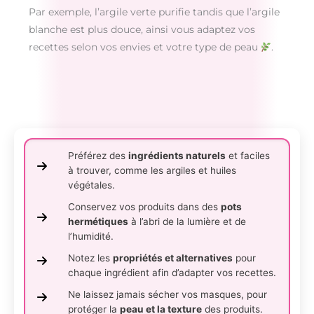
Par exemple, l’argile verte purifie tandis que l’argile
blanche est plus douce, ainsi vous adaptez vos
recettes selon vos envies et votre type de peau
.
Préférez des
ingrédients naturels
et faciles
à trouver, comme les argiles et huiles
végétales.
Conservez vos produits dans des
pots
hermétiques
à l’abri de la lumière et de
l’humidité.
Notez les
propriétés et alternatives
pour
chaque ingrédient afin d’adapter vos recettes.
Ne laissez jamais sécher vos masques, pour
protéger la
peau et la texture
des produits.