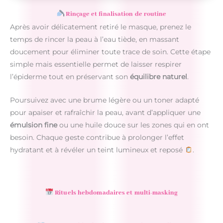
Rinçage et finalisation de routine
Après avoir délicatement retiré le masque, prenez le
temps de rincer la peau à l’eau tiède, en massant
doucement pour éliminer toute trace de soin. Cette étape
simple mais essentielle permet de laisser respirer
l’épiderme tout en préservant son
équilibre naturel
.
Poursuivez avec une brume légère ou un toner adapté
pour apaiser et rafraîchir la peau, avant d’appliquer une
émulsion fine
ou une huile douce sur les zones qui en ont
besoin. Chaque geste contribue à prolonger l’effet
hydratant et à révéler un teint lumineux et reposé
.
Rituels hebdomadaires et multi-masking