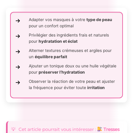
Adapter vos masques à votre
type de peau
pour un confort optimal
Privilégier des ingrédients frais et naturels
pour
hydratation et éclat
Alterner textures crémeuses et argiles pour
un
équilibre parfait
Ajouter un tonique doux ou une huile végétale
pour
préserver l’hydratation
Observer la réaction de votre peau et ajuster
la fréquence pour éviter toute
irritation
Cet article pourrait vous intéresser :
Tresses