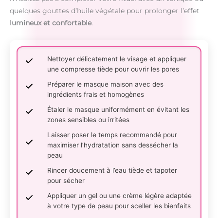
quelques gouttes d’huile végétale pour prolonger l’effet
lumineux et confortable
.
Nettoyer délicatement le visage et appliquer
une compresse tiède pour ouvrir les pores
Préparer le masque maison avec des
ingrédients frais et homogènes
Étaler le masque uniformément en évitant les
zones sensibles ou irritées
Laisser poser le temps recommandé pour
maximiser l’hydratation sans dessécher la
peau
Rincer doucement à l’eau tiède et tapoter
pour sécher
Appliquer un gel ou une crème légère adaptée
à votre type de peau pour sceller les bienfaits