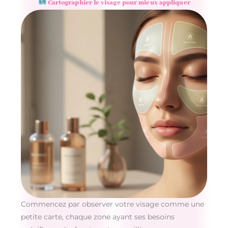
Cartographier le visage pour mieux appliquer
Commencez par observer votre visage comme une
petite carte, chaque zone ayant ses besoins