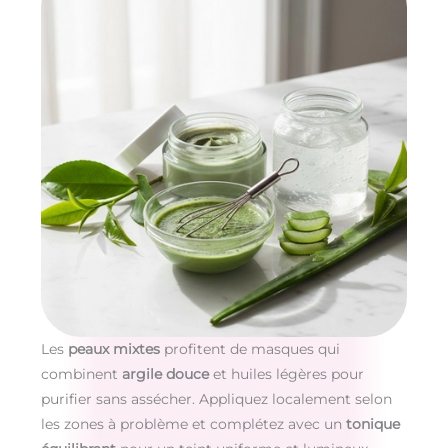
Les
peaux mixtes
profitent de masques qui
combinent
argile douce
et huiles légères pour
purifier sans assécher. Appliquez localement selon
les zones à problème et complétez avec un
tonique