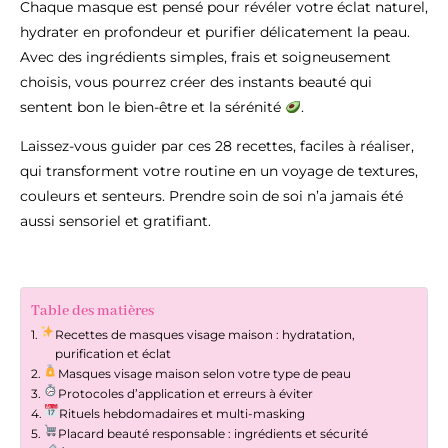
Chaque masque est pensé pour révéler votre éclat naturel,
hydrater en profondeur et purifier délicatement la peau.
Avec des ingrédients simples, frais et soigneusement
choisis, vous pourrez créer des instants beauté qui
sentent bon le bien-être et la sérénité
.
Laissez-vous guider par ces 28 recettes, faciles à réaliser,
qui transforment votre routine en un voyage de textures,
couleurs et senteurs. Prendre soin de soi n’a jamais été
aussi sensoriel et gratifiant.
Table des matières
Recettes de masques visage maison : hydratation,
purification et éclat
Masques visage maison selon votre type de peau
Protocoles d’application et erreurs à éviter
Rituels hebdomadaires et multi-masking
Placard beauté responsable : ingrédients et sécurité