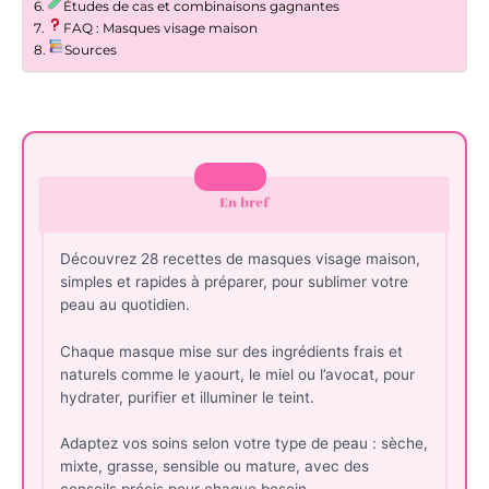
Études de cas et combinaisons gagnantes
FAQ : Masques visage maison
Sources
En bref
Découvrez 28 recettes de masques visage maison,
simples et rapides à préparer, pour sublimer votre
peau au quotidien.
Chaque masque mise sur des ingrédients frais et
naturels comme le yaourt, le miel ou l’avocat, pour
hydrater, purifier et illuminer le teint.
Adaptez vos soins selon votre type de peau : sèche,
mixte, grasse, sensible ou mature, avec des