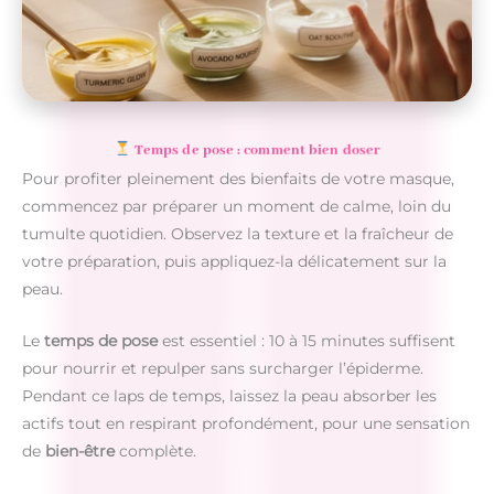
Temps de pose : comment bien doser
Pour profiter pleinement des bienfaits de votre masque,
commencez par préparer un moment de calme, loin du
tumulte quotidien. Observez la texture et la fraîcheur de
votre préparation, puis appliquez-la délicatement sur la
peau.
Le
temps de pose
est essentiel : 10 à 15 minutes suffisent
pour nourrir et repulper sans surcharger l’épiderme.
Pendant ce laps de temps, laissez la peau absorber les
actifs tout en respirant profondément, pour une sensation
de
bien-être
complète.