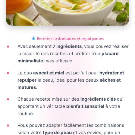
Recettes hydratantes et repulpantes
Avec seulement
7 ingrédients
, vous pouvez réaliser
la majorité des recettes et profiter d’un
placard
minimaliste
mais efficace.
Le duo
avocat et miel
est parfait pour
hydrater et
repulper
la peau, idéal pour les peaux
séches et
matures
.
Chaque recette mise sur des
ingrédients clés
qui
apportent un véritable
bienfait sensoriel
à votre
routine.
Vous pouvez adapter facilement les combinaisons
selon votre
type de peau
et vos envies, pour un