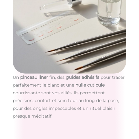
Un
pinceau liner
fin, des
guides adhésifs
pour tracer
parfaitement le blanc et une
huile cuticule
nourrissante sont vos alliés. Ils permettent
précision, confort et soin tout au long de la pose,
pour des ongles impeccables et un rituel plaisir
presque méditatif.