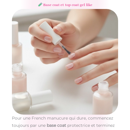
Base coat et top coat gel like
Pour une French manucure qui dure, commencez
toujours par une
base coat
protectrice et terminez