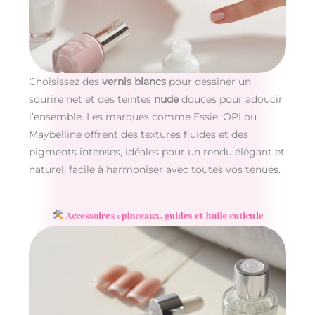
Choisissez des
vernis blancs
pour dessiner un
sourire net et des teintes
nude
douces pour adoucir
l’ensemble. Les marques comme Essie, OPI ou
Maybelline offrent des textures fluides et des
pigments intenses, idéales pour un rendu élégant et
naturel, facile à harmoniser avec toutes vos tenues.
Accessoires : pinceaux, guides et huile cuticule