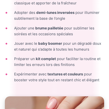
classique et apporter de la fraîcheur
Adopter des
demi-lunes inversées
pour illuminer
subtilement la base de l’ongle
Ajouter une
brume pailletée
pour sublimer les
soirées et les occasions spéciales
Jouer avec le
baby boomer
pour un dégradé doux
et naturel qui s’adapte à toutes les humeurs
Préparer un
kit complet
pour faciliter la routine et
limiter les erreurs lors des finitions
Expérimenter avec
textures et couleurs
pour
booster votre style tout en restant chic et élégant