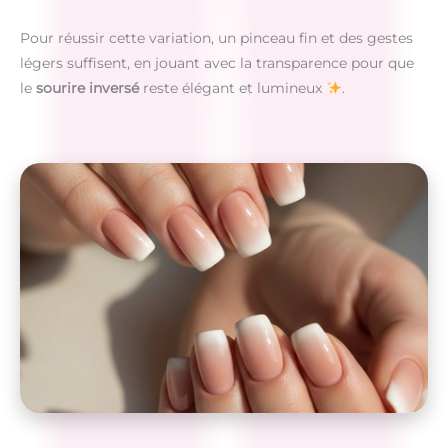
Pour réussir cette variation, un pinceau fin et des gestes
légers suffisent, en jouant avec la transparence pour que
le
sourire inversé
reste élégant et lumineux
.