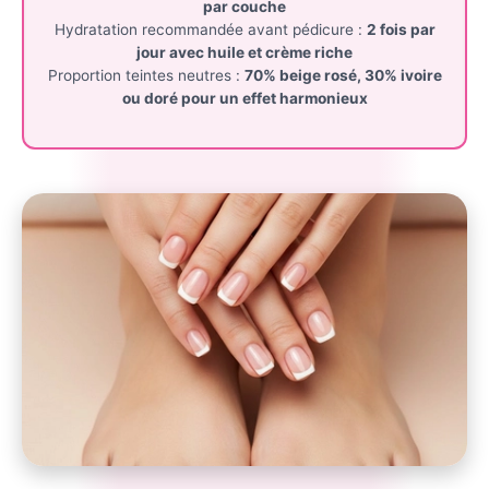
par couche
Hydratation recommandée avant pédicure :
2 fois par
jour avec huile et crème riche
Proportion teintes neutres :
70% beige rosé, 30% ivoire
ou doré pour un effet harmonieux