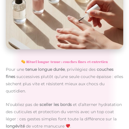
Rituel longue tenue : couches fines et entretien
Pour une
tenue longue durée
, privilégiez des
couches
fines
successives plutôt qu’une seule couche épaisse : elles
sèchent plus vite et résistent mieux aux chocs du
quotidien.
N’oubliez pas de
sceller les bords
et d’alterner hydratation
des cuticules et protection du vernis avec un top coat
léger : ces gestes simples font toute la différence sur la
longévité
de votre manucure
.