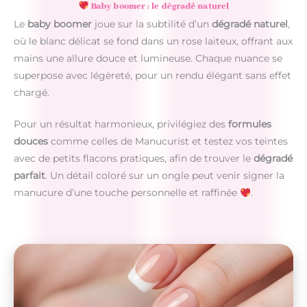
Baby boomer : le dégradé naturel
Le
baby boomer
joue sur la subtilité d’un
dégradé naturel
,
où le blanc délicat se fond dans un rose laiteux, offrant aux
mains une allure douce et lumineuse. Chaque nuance se
superpose avec légèreté, pour un rendu élégant sans effet
chargé.
Pour un résultat harmonieux, privilégiez des
formules
douces
comme celles de Manucurist et testez vos teintes
avec de petits flacons pratiques, afin de trouver le
dégradé
parfait
. Un détail coloré sur un ongle peut venir signer la
manucure d’une touche personnelle et raffinée
.