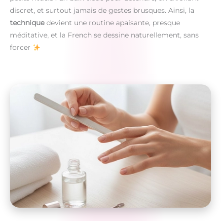
discret, et surtout jamais de gestes brusques. Ainsi, la
technique
devient une routine apaisante, presque
méditative, et la French se dessine naturellement, sans
forcer