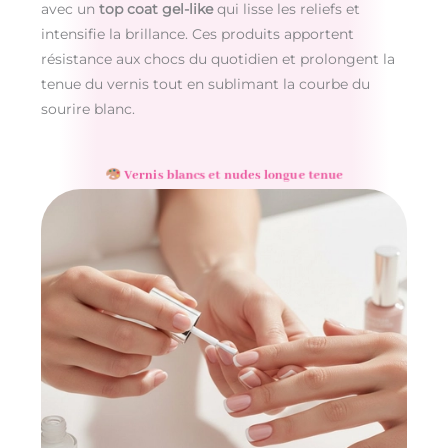
avec un
top coat gel-like
qui lisse les reliefs et
intensifie la brillance. Ces produits apportent
résistance aux chocs du quotidien et prolongent la
tenue du vernis tout en sublimant la courbe du
sourire blanc.
Vernis blancs et nudes longue tenue