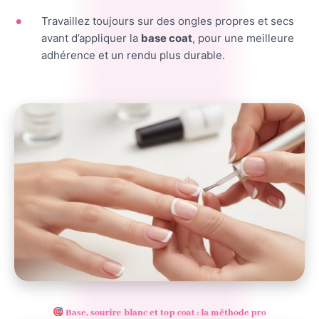
Travaillez toujours sur des ongles propres et secs
avant d’appliquer la
base coat
, pour une meilleure
adhérence et un rendu plus durable.
Base, sourire blanc et top coat : la méthode pro