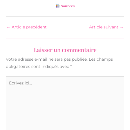
Sources
←
Article précédent
Article suivant
→
Laisser un commentaire
Votre adresse e-mail ne sera pas publiée.
Les champs
obligatoires sont indiqués avec
*
Écrivez
ici…