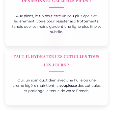
DES MAINS ET CELLE DES PIEDS ?
Aux pieds, le tip peut être un peu plus épais et
légèrement ivoire pour résister aux frottements,
tandis que les mains gardent une ligne plus fine et
subtile.
FAUT-IL HYDRATER LES CUTICULES TOUS
LES JOURS ?
Oui, un soin quotidien avec une huile ou une
crème légère maintient la
souplesse
des cuticules
et prolonge la tenue de votre French.