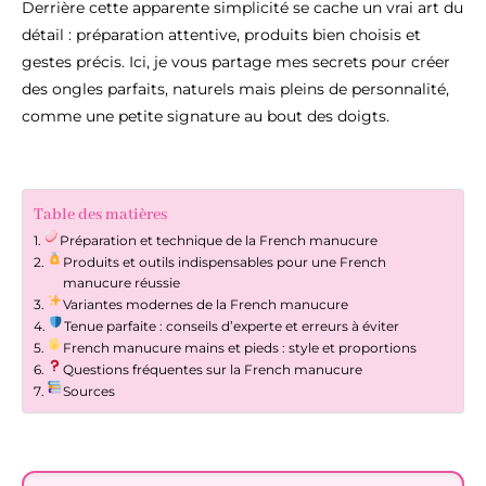
Derrière cette apparente simplicité se cache un vrai art du
détail : préparation attentive, produits bien choisis et
gestes précis. Ici, je vous partage mes secrets pour créer
des ongles parfaits, naturels mais pleins de personnalité,
comme une petite signature au bout des doigts.
Table des matières
Préparation et technique de la French manucure
Produits et outils indispensables pour une French
manucure réussie
Variantes modernes de la French manucure
Tenue parfaite : conseils d’experte et erreurs à éviter
French manucure mains et pieds : style et proportions
Questions fréquentes sur la French manucure
Sources