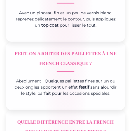
Avec un pinceau fin et un peu de vernis blanc,
reprenez délicatement le contour, puis appliquez
un
top coat
pour lisser le tout.
PEUT-ON AJOUTER DES PAILLETTES À UNE
FRENCH CLASSIQUE ?
Absolument ! Quelques paillettes fines sur un ou
deux ongles apportent un effet
festif
sans alourdir
le style, parfait pour les occasions spéciales.
QUELLE DIFFÉRENCE ENTRE LA FRENCH