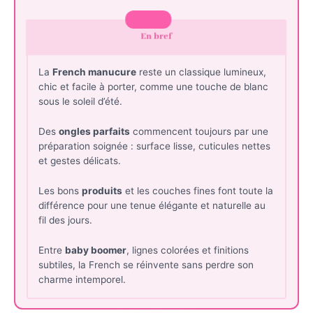
En bref
La
French manucure
reste un classique lumineux,
chic et facile à porter, comme une touche de blanc
sous le soleil d’été.
Des
ongles parfaits
commencent toujours par une
préparation soignée : surface lisse, cuticules nettes
et gestes délicats.
Les bons
produits
et les couches fines font toute la
différence pour une tenue élégante et naturelle au
fil des jours.
Entre
baby boomer
, lignes colorées et finitions
subtiles, la French se réinvente sans perdre son
charme intemporel.