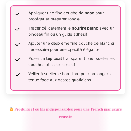
Appliquer une fine couche de
base
pour
protéger et préparer l’ongle
Tracer délicatement le
sourire blanc
avec un
pinceau fin ou un guide adhésif
Ajouter une deuxième fine couche de blanc si
nécessaire pour une opacité élégante
Poser un
top coat
transparent pour sceller les
couches et lisser le relief
Veiller à sceller le bord libre pour prolonger la
tenue face aux gestes quotidiens
Produits et outils indispensables pour une French manucure
réussie