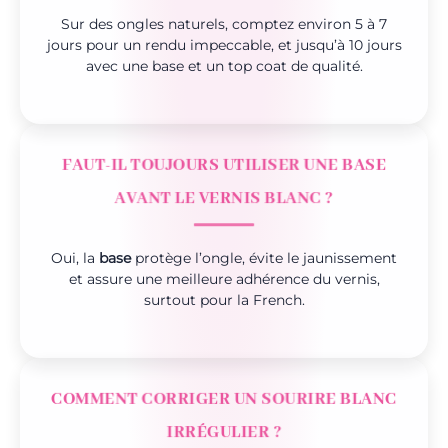
Sur des ongles naturels, comptez environ 5 à 7
jours pour un rendu impeccable, et jusqu’à 10 jours
avec une base et un top coat de qualité.
FAUT-IL TOUJOURS UTILISER UNE BASE
AVANT LE VERNIS BLANC ?
Oui, la
base
protège l’ongle, évite le jaunissement
et assure une meilleure adhérence du vernis,
surtout pour la French.
COMMENT CORRIGER UN SOURIRE BLANC
IRRÉGULIER ?