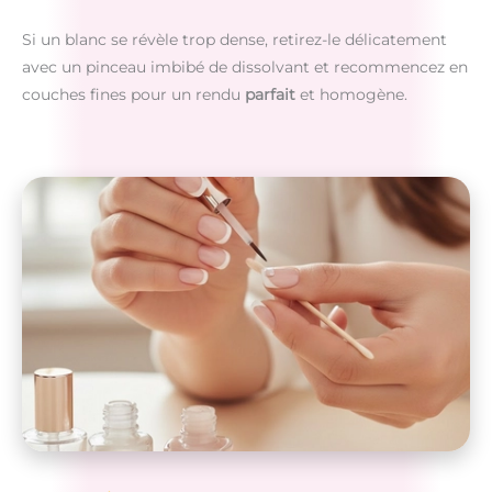
Si un blanc se révèle trop dense, retirez-le délicatement
avec un pinceau imbibé de dissolvant et recommencez en
couches fines pour un rendu
parfait
et homogène.