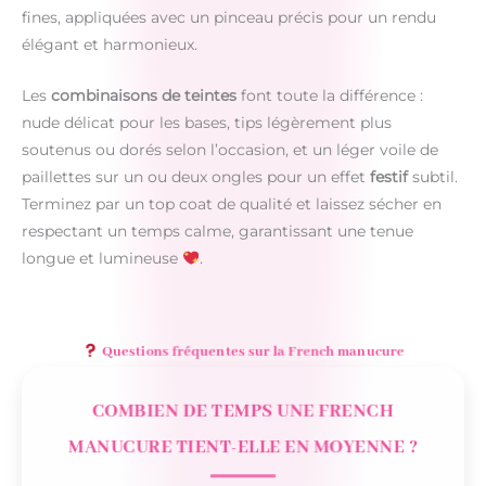
fines, appliquées avec un pinceau précis pour un rendu
élégant et harmonieux.
Les
combinaisons de teintes
font toute la différence :
nude délicat pour les bases, tips légèrement plus
soutenus ou dorés selon l’occasion, et un léger voile de
paillettes sur un ou deux ongles pour un effet
festif
subtil.
Terminez par un top coat de qualité et laissez sécher en
respectant un temps calme, garantissant une tenue
longue et lumineuse
.
Questions fréquentes sur la French manucure
COMBIEN DE TEMPS UNE FRENCH
MANUCURE TIENT-ELLE EN MOYENNE ?