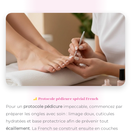
Protocole pédicure spécial French
Pour un
protocole pédicure
impeccable, commencez par
préparer les ongles avec soin : limage doux, cuticules
hydratées et base protectrice afin de prévenir tout
écaillement
. La French se construit ensuite en couches