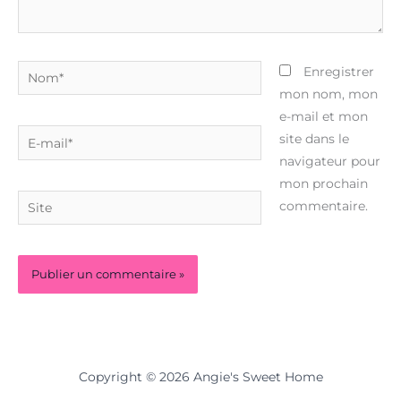
Nom*
Enregistrer
mon nom, mon
e-mail et mon
E-
site dans le
mail*
navigateur pour
mon prochain
Site
commentaire.
Copyright © 2026 Angie's Sweet Home