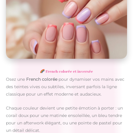
French colorée et inversée
Osez une
French colorée
pour dynamiser vos mains avec
des teintes vives ou subtiles, inversant parfois la ligne
classique pour un effet moderne et audacieux.
Chaque couleur devient une petite émotion à porter : un
corail doux pour une matinée ensoleillée, un bleu tendre
pour un afterwork élégant, ou une pointe de pastel pour
un détail délicat.