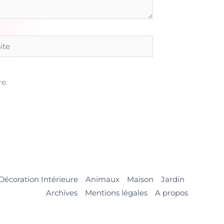
e
e.
Décoration Intérieure
Animaux
Maison
Jardin
Archives
Mentions légales
A propos