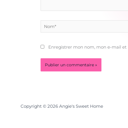
Nom*
Enregistrer mon nom, mon e-mail et
Copyright © 2026 Angie's Sweet Home