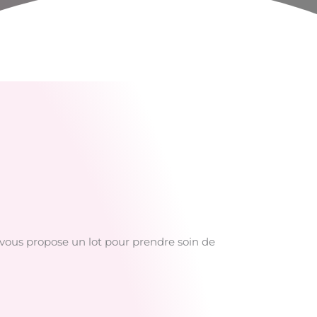
i vous propose un lot pour prendre soin de