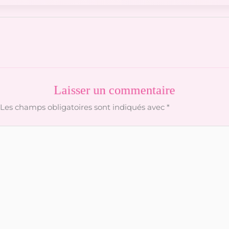
Laisser un commentaire
Les champs obligatoires sont indiqués avec
*