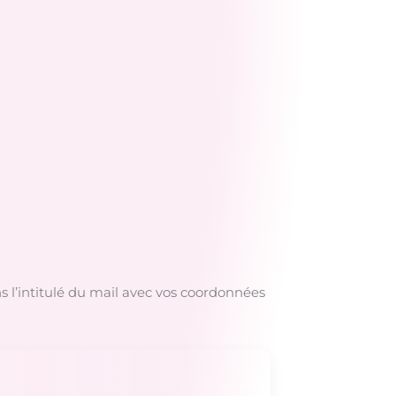
l’intitulé du mail avec vos coordonnées