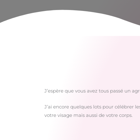
J’espère que vous avez tous passé un ag
J’ai encore quelques lots pour célébrer l
votre visage mais aussi de votre corps.