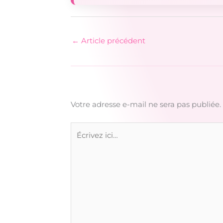
←
Article précédent
Votre adresse e-mail ne sera pas publiée.
Écrivez
ici…