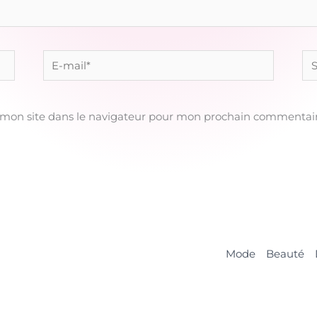
E-
Sit
mail*
 mon site dans le navigateur pour mon prochain commentair
Mode
Beauté