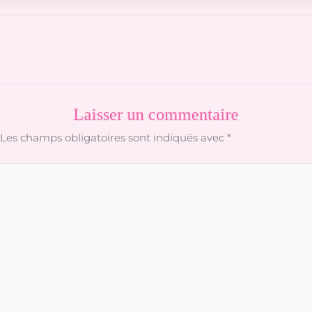
Laisser un commentaire
Les champs obligatoires sont indiqués avec
*