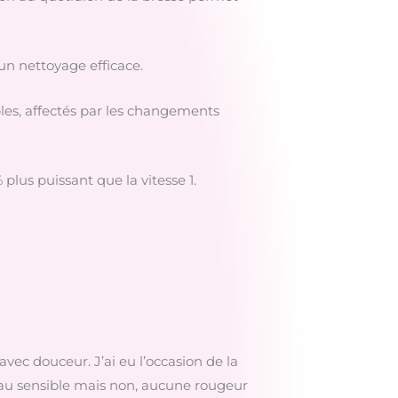
 un nettoyage efficace.
ibles, affectés par les changements
plus puissant que la vitesse 1.
vec douceur. J’ai eu l’occasion de la
peau sensible mais non, aucune rougeur