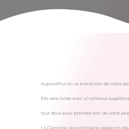
Aujourd’hui on va prend soin de notre pea
Elle sera livrée avec un embout supplém
tout doux pour prendre soin de votre pe
La Clarisonic Aria nettoie le visage en d