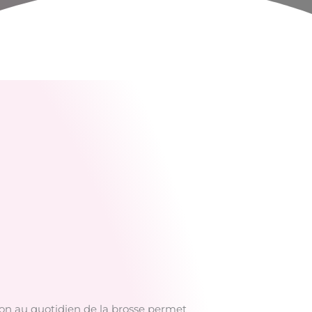
tion au quotidien de la brosse permet