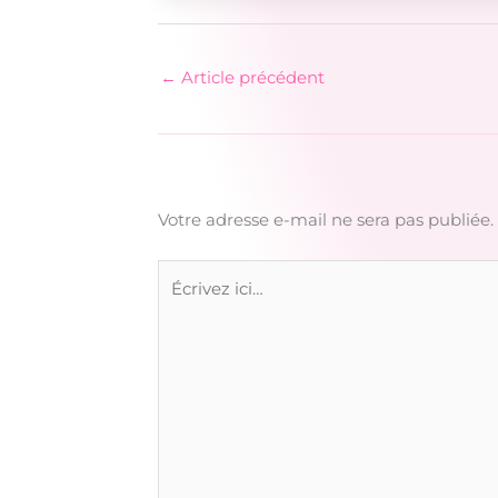
←
Article précédent
Votre adresse e-mail ne sera pas publiée.
Écrivez
ici…