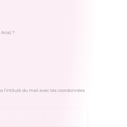
 Aria) ?
 l’intitulé du mail avec tes coordonnées