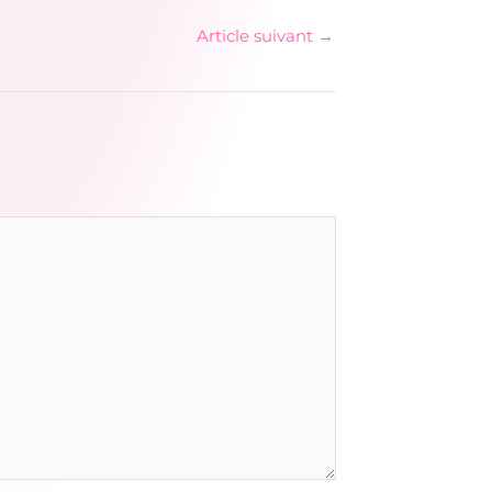
Article suivant
→