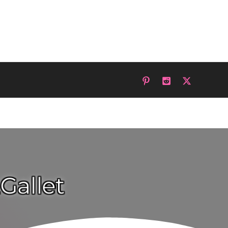
Gallet