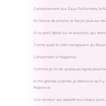
Contrairement aux Eaux Parfumées, le fla
En forme de prisme, le flacon joue sur les
Et le petit détail sur le bouchon, qui donn
J’aime aussi le côté transparent du flacon
Concernant la fragrance :
Comme je l’ai dit quelques lignes plus h
A ma grande surprise, je découvre qu’il y
fragrance.
Une senteur qui appelle aux beaux jours.