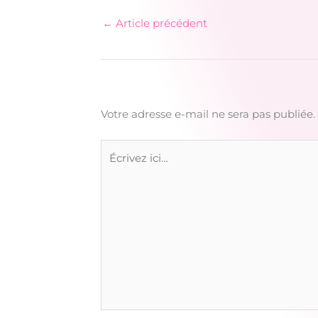
←
Article précédent
Votre adresse e-mail ne sera pas publiée.
Écrivez
ici…