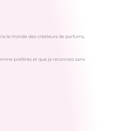
dans le monde des créateurs de parfums,
homme préférés et que je reconnais sans