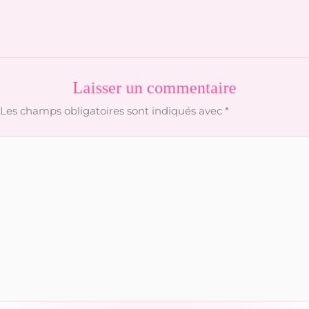
Laisser un commentaire
Les champs obligatoires sont indiqués avec
*