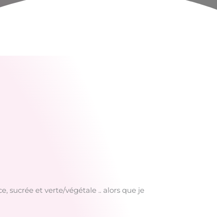
ce, sucrée et verte/végétale .. alors que je