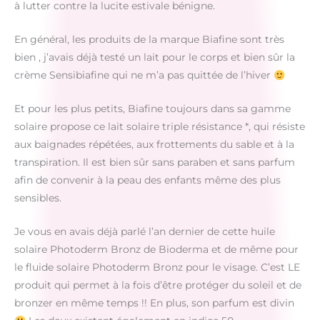
à lutter contre la lucite estivale bénigne.
En général, les produits de la marque Biafine sont très
bien , j’avais déjà testé un lait pour le corps et bien sûr la
crème Sensibiafine qui ne m’a pas quittée de l’hiver
Et pour les plus petits, Biafine toujours dans sa gamme
solaire propose ce lait solaire triple résistance *, qui résiste
aux baignades répétées, aux frottements du sable et à la
transpiration. Il est bien sûr sans paraben et sans parfum
afin de convenir à la peau des enfants même des plus
sensibles.
Je vous en avais déjà parlé l’an dernier de cette huile
solaire Photoderm Bronz de Bioderma et de même pour
le fluide solaire Photoderm Bronz pour le visage. C’est LE
produit qui permet à la fois d’être protéger du soleil et de
bronzer en même temps !! En plus, son parfum est divin