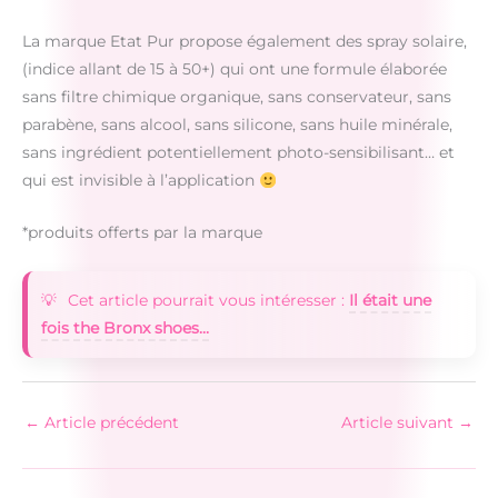
La marque Etat Pur propose également des spray solaire,
(indice allant de 15 à 50+) qui ont une formule élaborée
sans filtre chimique organique, sans conservateur, sans
parabène, sans alcool, sans silicone, sans huile minérale,
sans ingrédient potentiellement photo-sensibilisant… et
qui est invisible à l’application
*produits offerts par la marque
Cet article pourrait vous intéresser :
Il était une
fois the Bronx shoes...
←
Article précédent
Article suivant
→