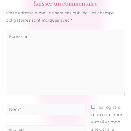
Laisser un commentaire
Votre adresse e-mail ne sera pas publiée.
Les champs
obligatoires sont indiqués avec
*
Écrivez
ici…
Nom*
Enregistrer
mon nom, mon
e-mail et mon
E-
site dans le